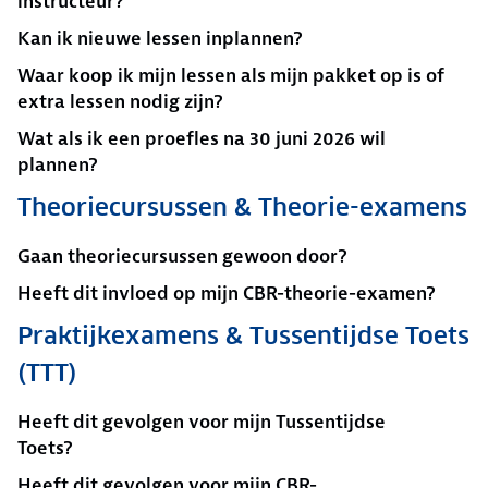
instructeur?
Kan ik nieuwe lessen inplannen?
Waar koop ik mijn lessen als mijn pakket op is of
extra lessen nodig zijn?
Wat als ik een proefles na 30 juni 2026 wil
plannen?
Theoriecursussen & Theorie-examens
Gaan theoriecursussen gewoon door?
Heeft dit invloed op mijn CBR-theorie-examen?
Praktijkexamens & Tussentijdse Toets
(TTT)
Heeft dit gevolgen voor mijn Tussentijdse
Toets?
Heeft dit gevolgen voor mijn CBR-