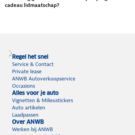
cadeau lidmaatschap?
Regel het snel
Service & Contact
Private lease
ANWB Autoverkoopservice
Occasions
Alles voor je auto
Vignetten & Milieustickers
Auto artikelen
Laadpassen
Over ANWB
Werken bij ANWB