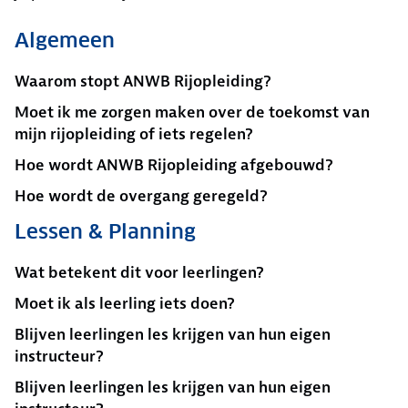
Algemeen
Waarom stopt ANWB Rijopleiding?
Moet ik me zorgen maken over de toekomst van
mijn rijopleiding of iets regelen?
Hoe wordt ANWB Rijopleiding afgebouwd?
Hoe wordt de overgang geregeld?
Lessen & Planning
Wat betekent dit voor leerlingen?
Moet ik als leerling iets doen?
Blijven leerlingen les krijgen van hun eigen
instructeur?
Blijven leerlingen les krijgen van hun eigen