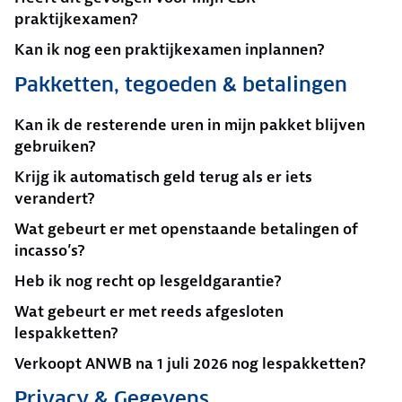
praktijkexamen?
Kan ik nog een praktijkexamen inplannen?
Pakketten, tegoeden & betalingen
Kan ik de resterende uren in mijn pakket blijven
gebruiken?
Krijg ik automatisch geld terug als er iets
verandert?
Wat gebeurt er met openstaande betalingen of
incasso’s?
Heb ik nog recht op lesgeldgarantie?
Wat gebeurt er met reeds afgesloten
lespakketten?
Verkoopt ANWB na 1 juli 2026 nog lespakketten?
Privacy & Gegevens