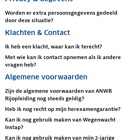
Worden er extra persoonsgegevens gedeeld
door deze situatie?
Klachten & Contact
Ik heb een klacht, waar kan ik terecht?
Met wie kan ik contact opnemen als ik andere
vragen heb?
Algemene voorwaarden
Zijn de algemene voorwaarden van ANWB
Rijopleiding nog steeds geldig?
Heb ik nog recht op mijn herexamengarantie?
Kan ik nog gebruik maken van Wegenwacht
Instap?
Kan ik nog gebruik maken van mijn 2-jarige