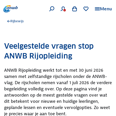
Menu
Rijbewijs
Veelgestelde vragen stop
ANWB Rijopleiding
ANWB Rijopleiding werkt tot en met 30 juni 2026
samen met zelfstandige rijscholen onder de ANWB-
vlag. De rijscholen nemen vanaf 1 juli 2026 de verdere
begeleiding volledig over. Op deze pagina vind je
antwoorden op de meest gestelde vragen over wat
dit betekent voor nieuwe en huidige leerlingen,
geplande lessen en eventuele vervolgopties. Zo weet
je precies waar je aan toe bent.