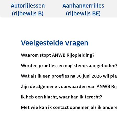
Autorijlessen
Aanhangerrijles
(rijbewijs B)
(rijbewijs BE)
Veelgestelde vragen
Waarom stopt ANWB Rijopleiding?
Worden proeflessen nog steeds aangeboden
Wat als ik een proefles na 30 juni 2026 wil pl
Zijn de algemene voorwaarden van ANWB Rijo
Ik heb een klacht, waar kan ik terecht?
Met wie kan ik contact opnemen als ik ander