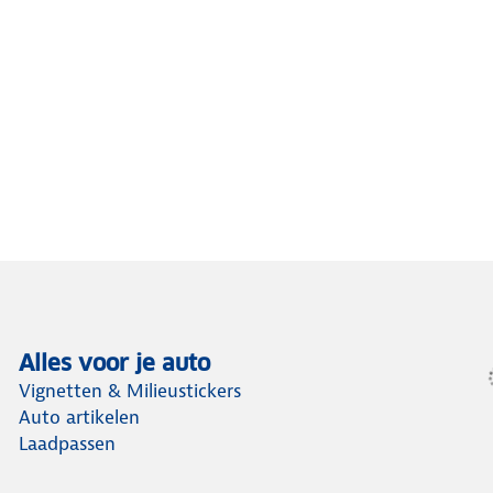
Alles voor je auto
Vignetten & Milieustickers
Auto artikelen
Laadpassen