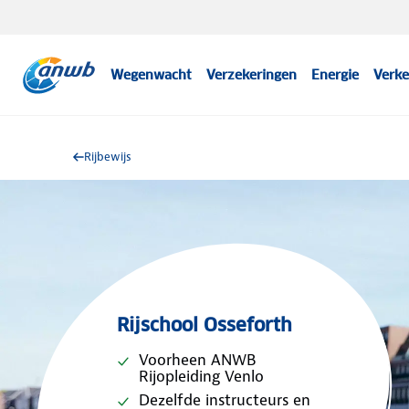
Wegenwacht
Verzekeringen
Energie
Verke
Rijbewijs
Rijschool Osseforth
Voorheen ANWB
Rijopleiding Venlo
Dezelfde instructeurs en