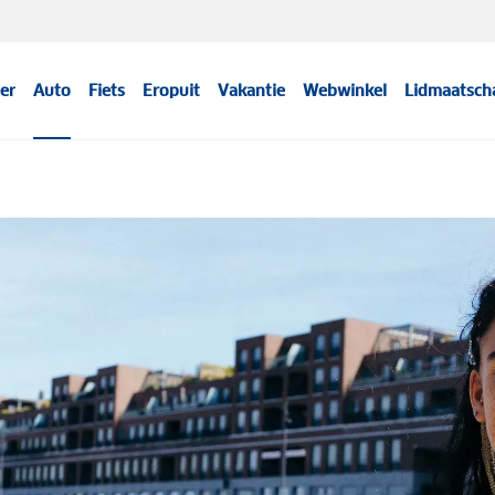
er
Auto
Fiets
Eropuit
Vakantie
Webwinkel
Lidmaatsch