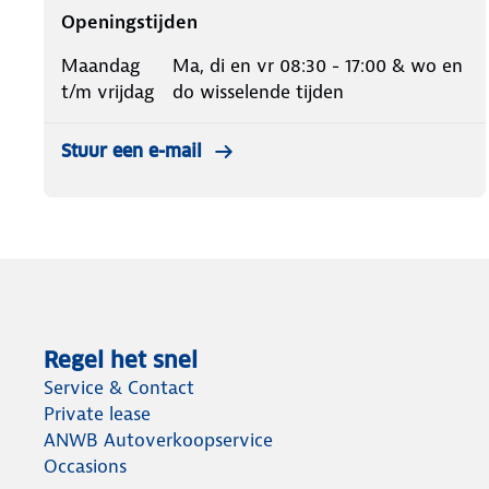
Openingstijden
Maandag
Ma, di en vr 08:30 - 17:00 & wo en
t/m vrijdag
do wisselende tijden
Stuur een e-mail
Regel het snel
Service & Contact
Private lease
ANWB Autoverkoopservice
Occasions