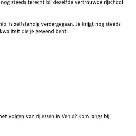
nog steeds terecht bij dezelfde vertrouwde rijschool
o, is zelfstandig verdergegaan. Je krijgt nog steeds
kwaliteit die je gewend bent.
et volgen van rijlessen in Venlo? Kom langs bij