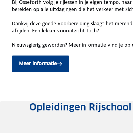
Bij Osseforth volg je rijlessen in je eigen tempo, haa
bereiden op alle uitdagingen die het verkeer met zi
Dankzij deze goede voorbereiding slaagt het merendee
afrijden. Een lekker vooruitzicht toch?
Nieuwsgierig geworden? Meer informatie vind je op 
Meer informatie
Opleidingen Rijschool