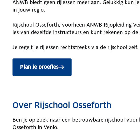
ANWB biedt geen rijlessen meer aan. Gelukkig kun je 
in jouw regio.
Rijschool Osseforth, voorheen ANWB Rijopleiding Venl
les van dezelfde instructeurs en kunt rekenen op de 
Je regelt je rijlessen rechtstreeks via de rijschool zelf.
Plan je proefles
Over Rijschool Osseforth
Ben je op zoek naar een betrouwbare rijschool voor h
Osseforth in Venlo.