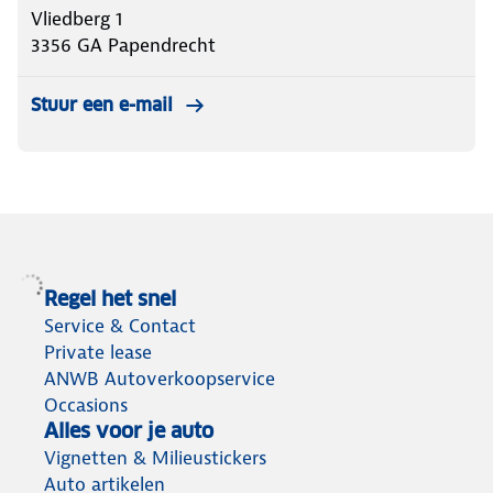
Vliedberg 1
3356 GA
Papendrecht
Stuur een e-mail
Regel het snel
Service & Contact
Private lease
ANWB Autoverkoopservice
Occasions
Alles voor je auto
Vignetten & Milieustickers
Auto artikelen