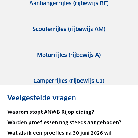
Aanhangerrijles (rijbewijs BE)
Scooterrijles (rijbewijs AM)
Motorrijles (rijbewijs A)
Camperrijles (rijbewijs C1)
Veelgestelde vragen
Waarom stopt ANWB Rijopleiding?
Worden proeflessen nog steeds aangeboden?
Wat als ik een proefles na 30 juni 2026 wil