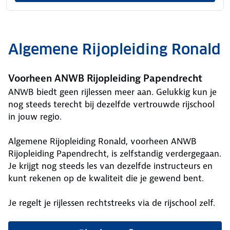
Algemene Rijopleiding Ronald
Voorheen ANWB Rijopleiding Papendrecht
ANWB biedt geen rijlessen meer aan. Gelukkig kun je
nog steeds terecht bij dezelfde vertrouwde rijschool
in jouw regio.
Algemene Rijopleiding Ronald, voorheen ANWB
Rijopleiding Papendrecht, is zelfstandig verdergegaan.
Je krijgt nog steeds les van dezelfde instructeurs en
kunt rekenen op de kwaliteit die je gewend bent.
Je regelt je rijlessen rechtstreeks via de rijschool zelf.