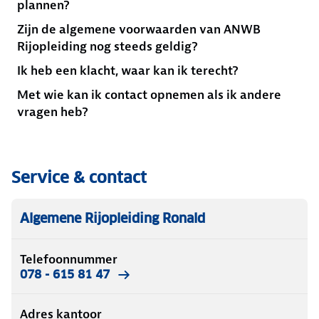
plannen?
Zijn de algemene voorwaarden van ANWB
Rijopleiding nog steeds geldig?
Ik heb een klacht, waar kan ik terecht?
Met wie kan ik contact opnemen als ik andere
vragen heb?
Service & contact
Algemene Rijopleiding Ronald
Telefoonnummer
078 - 615 81 47
Adres kantoor