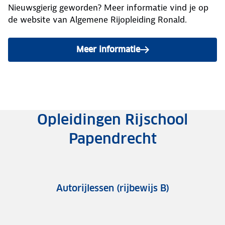
Nieuwsgierig geworden? Meer informatie vind je op
de website van Algemene Rijopleiding Ronald.
Meer informatie
Opleidingen Rijschool
Papendrecht
Autorijlessen (rijbewijs B)