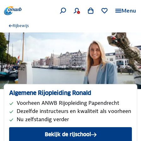
Menu
Rijbewijs
Algemene Rijopleiding Ronald
Voorheen ANWB Rijopleiding Papendrecht
Dezelfde instructeurs en kwaliteit als voorheen
Nu zelfstandig verder
Bekijk de rijschool