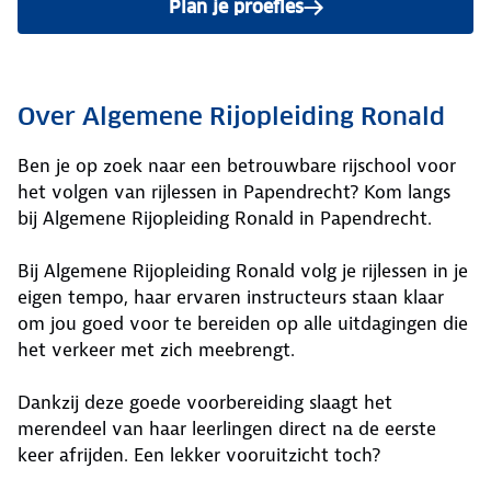
Plan je proefles
Over Algemene Rijopleiding Ronald
Ben je op zoek naar een betrouwbare rijschool voor
het volgen van rijlessen in Papendrecht? Kom langs
bij Algemene Rijopleiding Ronald in Papendrecht.
Bij Algemene Rijopleiding Ronald volg je rijlessen in je
eigen tempo, haar ervaren instructeurs staan klaar
om jou goed voor te bereiden op alle uitdagingen die
het verkeer met zich meebrengt.
Dankzij deze goede voorbereiding slaagt het
merendeel van haar leerlingen direct na de eerste
keer afrijden. Een lekker vooruitzicht toch?