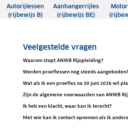
Autorijlessen
Aanhangerrijles
Motorr
(rijbewijs B)
(rijbewijs BE)
(rijbew
Veelgestelde vragen
Waarom stopt ANWB Rijopleiding?
Worden proeflessen nog steeds aangeboden
Wat als ik een proefles na 30 juni 2026 wil pl
Zijn de algemene voorwaarden van ANWB Rijo
Ik heb een klacht, waar kan ik terecht?
Met wie kan ik contact opnemen als ik ander