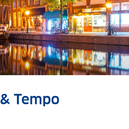
g & Tempo