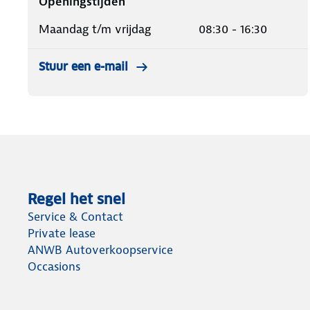
Openingstijden
Maandag t/m vrijdag
08:30 - 16:30
Stuur een e-mail
Regel het snel
Service & Contact
Private lease
ANWB Autoverkoopservice
Occasions