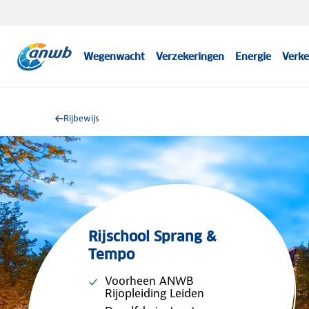
Wegenwacht
Verzekeringen
Energie
Verke
Rijbewijs
Rijschool Sprang &
Tempo
Voorheen ANWB
Rijopleiding Leiden