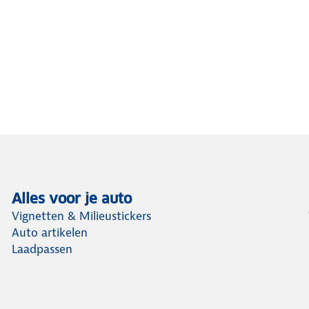
Alles voor je auto
Vignetten & Milieustickers
Auto artikelen
Laadpassen