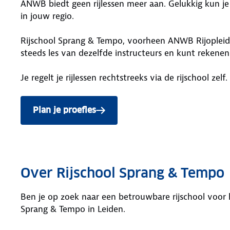
ANWB biedt geen rijlessen meer aan. Gelukkig kun je 
in jouw regio.
Rijschool Sprang & Tempo, voorheen ANWB Rijopleiding
steeds les van dezelfde instructeurs en kunt rekenen
Je regelt je rijlessen rechtstreeks via de rijschool zelf.
Plan je proefles
Over Rijschool Sprang & Tempo
Ben je op zoek naar een betrouwbare rijschool voor h
Sprang & Tempo in Leiden.