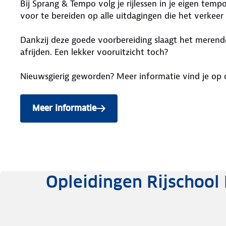
Bij Sprang & Tempo volg je rijlessen in je eigen temp
voor te bereiden op alle uitdagingen die het verkee
Dankzij deze goede voorbereiding slaagt het merendee
afrijden. Een lekker vooruitzicht toch?
Nieuwsgierig geworden? Meer informatie vind je op
Meer informatie
Opleidingen Rijschool