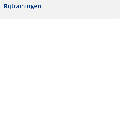
Rijtrainingen