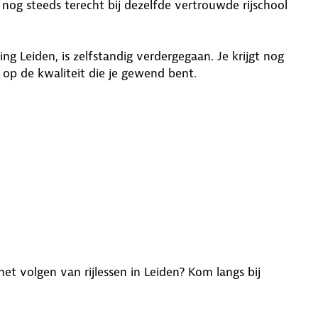
nog steeds terecht bij dezelfde vertrouwde rijschool
 Leiden, is zelfstandig verdergegaan. Je krijgt nog
 op de kwaliteit die je gewend bent.
et volgen van rijlessen in Leiden? Kom langs bij