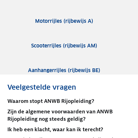
Motorrijles (rijbewijs A)
Scooterrijles (rijbewijs AM)
Aanhangerrijles (rijbewijs BE)
Veelgestelde vragen
Waarom stopt ANWB Rijopleiding?
Zijn de algemene voorwaarden van ANWB
Rijopleiding nog steeds geldig?
Ik heb een klacht, waar kan ik terecht?