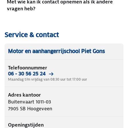
Met wie kan ik contact opnemen als ik andere
vragen heb?
Service & contact
Motor en aanhangerrijschool Piet Gons
Telefoonnummer
06 - 30 56 25 24
Maandag t/m vrijdag van 08:30 uur tot 17:00 uur
Adres kantoor
Buitenvaart 1011-03
7905 SB
Hoogeveen
Openingstijden