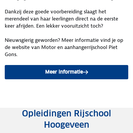
Dankzij deze goede voorbereiding slaagt het
merendeel van haar leerlingen direct na de eerste
keer afrijden. Een lekker vooruitzicht toch?
Nieuwsgierig geworden? Meer informatie vind je op
de website van Motor en aanhangerrijschool Piet
Gons.
Meer informatie
Opleidingen Rijschool
Hoogeveen