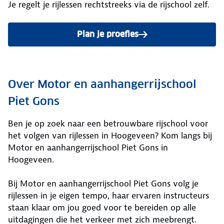
Je regelt je rijlessen rechtstreeks via de rijschool zelf.
Plan je proefles
Over Motor en aanhangerrijschool
Piet Gons
Ben je op zoek naar een betrouwbare rijschool voor
het volgen van rijlessen in Hoogeveen? Kom langs bij
Motor en aanhangerrijschool Piet Gons in
Hoogeveen.
Bij Motor en aanhangerrijschool Piet Gons volg je
rijlessen in je eigen tempo, haar ervaren instructeurs
staan klaar om jou goed voor te bereiden op alle
uitdagingen die het verkeer met zich meebrengt.