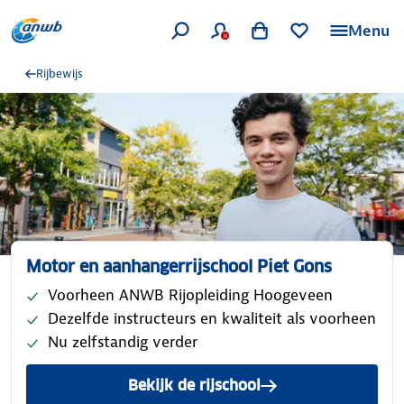
Menu
Rijbewijs
Motor en aanhangerrijschool Piet Gons
Voorheen ANWB Rijopleiding Hoogeveen
Dezelfde instructeurs en kwaliteit als voorheen
Nu zelfstandig verder
Bekijk de rijschool