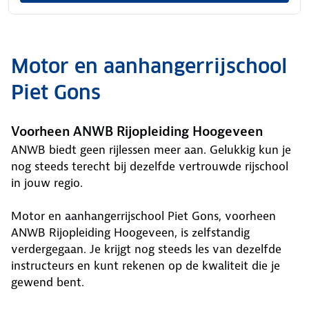
Motor en aanhangerrijschool
Piet Gons
Voorheen ANWB Rijopleiding Hoogeveen
ANWB biedt geen rijlessen meer aan. Gelukkig kun je
nog steeds terecht bij dezelfde vertrouwde rijschool
in jouw regio.
Motor en aanhangerrijschool Piet Gons, voorheen
ANWB Rijopleiding Hoogeveen, is zelfstandig
verdergegaan. Je krijgt nog steeds les van dezelfde
instructeurs en kunt rekenen op de kwaliteit die je
gewend bent.