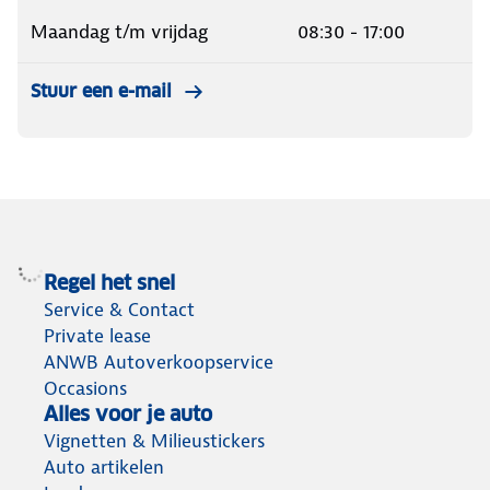
Maandag t/m vrijdag
08:30 - 17:00
Stuur een e-mail
Regel het snel
Service & Contact
Private lease
ANWB Autoverkoopservice
Occasions
Alles voor je auto
Vignetten & Milieustickers
Auto artikelen