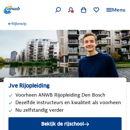
Menu
Rijbewijs
Jve Rijopleiding
Voorheen ANWB Rijopleiding Den Bosch
Dezelfde instructeurs en kwaliteit als voorheen
Nu zelfstandig verder
Bekijk de rijschool