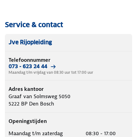
Service & contact
Jve Rijopleiding
Telefoonnummer
073 - 623 24 44
Maandag t/m vrijdag van 08:30 uur tot 17:00 uur
Adres kantoor
Graaf van Solmsweg 5050
5222 BP
Den Bosch
Openingstijden
Maandag t/m zaterdag
08:30 - 17:00