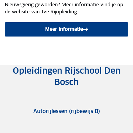
Nieuwsgierig geworden? Meer informatie vind je op
de website van Jve Rijopleiding.
Meer informatie
Opleidingen Rijschool Den
Bosch
Autorijlessen (rijbewijs B)