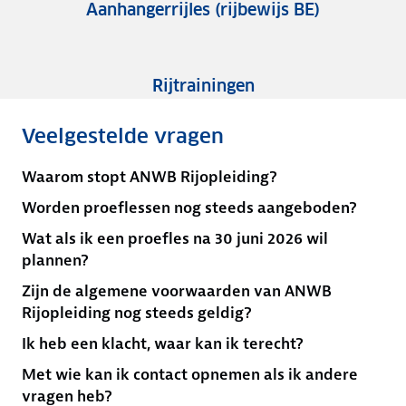
Aanhangerrijles (rijbewijs BE)
Rijtrainingen
Veelgestelde vragen
Waarom stopt ANWB Rijopleiding?
Worden proeflessen nog steeds aangeboden?
Wat als ik een proefles na 30 juni 2026 wil
plannen?
Zijn de algemene voorwaarden van ANWB
Rijopleiding nog steeds geldig?
Ik heb een klacht, waar kan ik terecht?
Met wie kan ik contact opnemen als ik andere
vragen heb?