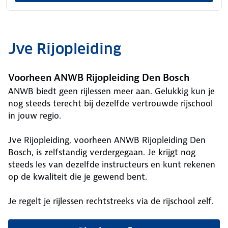
Jve Rijopleiding
Voorheen ANWB Rijopleiding Den Bosch
ANWB biedt geen rijlessen meer aan. Gelukkig kun je
nog steeds terecht bij dezelfde vertrouwde rijschool
in jouw regio.
Jve Rijopleiding, voorheen ANWB Rijopleiding Den
Bosch, is zelfstandig verdergegaan. Je krijgt nog
steeds les van dezelfde instructeurs en kunt rekenen
op de kwaliteit die je gewend bent.
Je regelt je rijlessen rechtstreeks via de rijschool zelf.