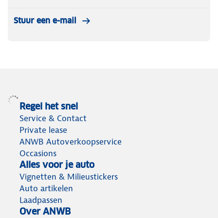
Stuur een e-mail
Regel het snel
Service & Contact
Private lease
ANWB Autoverkoopservice
Occasions
Alles voor je auto
Vignetten & Milieustickers
Auto artikelen
Laadpassen
Over ANWB