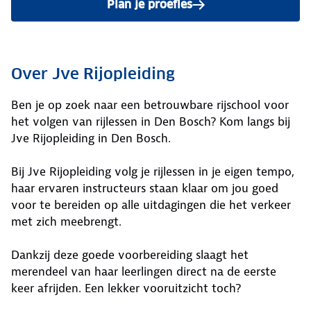
Plan je proefles
Over Jve Rijopleiding
Ben je op zoek naar een betrouwbare rijschool voor
het volgen van rijlessen in Den Bosch? Kom langs bij
Jve Rijopleiding in Den Bosch.
Bij Jve Rijopleiding volg je rijlessen in je eigen tempo,
haar ervaren instructeurs staan klaar om jou goed
voor te bereiden op alle uitdagingen die het verkeer
met zich meebrengt.
Dankzij deze goede voorbereiding slaagt het
merendeel van haar leerlingen direct na de eerste
keer afrijden. Een lekker vooruitzicht toch?