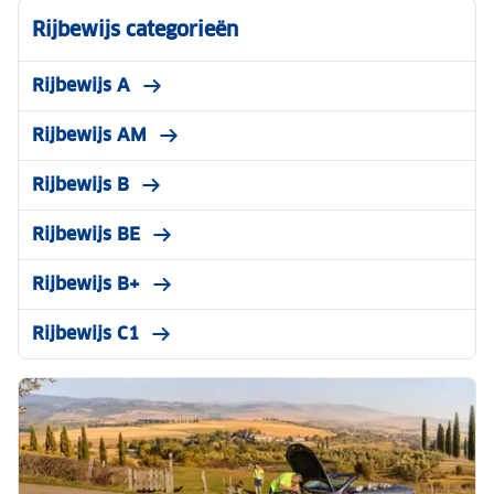
Rijbewijs categorieën
Rijbewijs A
Rijbewijs AM
Rijbewijs B
Rijbewijs BE
Rijbewijs B+
Rijbewijs C1