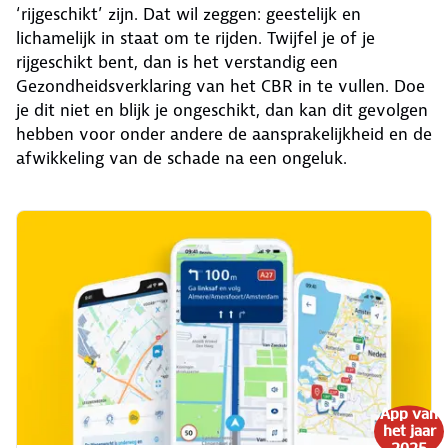
‘rijgeschikt’ zijn. Dat wil zeggen: geestelijk en
lichamelijk in staat om te rijden. Twijfel je of je
rijgeschikt bent, dan is het verstandig een
Gezondheidsverklaring van het CBR in te vullen. Doe
je dit niet en blijk je ongeschikt, dan kan dit gevolgen
hebben voor onder andere de aansprakelijkheid en de
afwikkeling van de schade na een ongeluk.
App van
het jaar