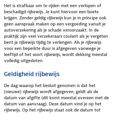
Het is strafbaar om te rijden met een verlopen of
beschadigd rijbewijs. Je kunt hiervoor een boete
krijgen. Zonder geldig rijbewijs kun je in principe ook
geen aanspraak maken op een vergoeding vanuit je
autoverzekering als je schade veroorzaakt. In de
praktijk zijn veel verzekeraars coulant als je vergeten
bent je rijbewijs tijdig te verlengen. Als je rijbewijs
voor een beperkte duur is afgegeven vanwege je
leeftijd of het soort rijbewijs, wordt dekking meestal
volledig uitgesloten.
Geldigheid rijbewijs
De dag waarop het besluit genomen is dat het
(nieuwe) rijbewijs wordt afgegeven, geldt als de
datum van afgifte (dit komt meestal overeen met de
datum van aanvraag). Deze datum vind je op het
rijbewijs. Op het rijbewijs staat ook de datum tot