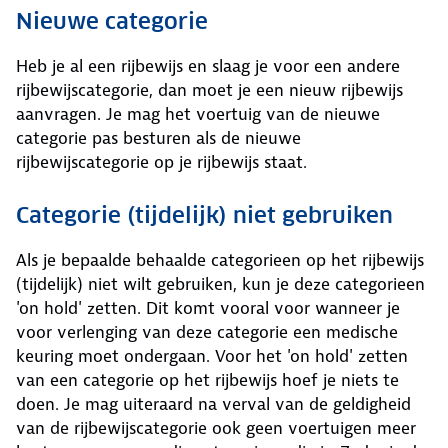
Nieuwe categorie
Heb je al een rijbewijs en slaag je voor een andere
rijbewijscategorie, dan moet je een nieuw rijbewijs
aanvragen. Je mag het voertuig van de nieuwe
categorie pas besturen als de nieuwe
rijbewijscategorie op je rijbewijs staat.
Categorie (tijdelijk) niet gebruiken
Als je bepaalde behaalde categorieen op het rijbewijs
(tijdelijk) niet wilt gebruiken, kun je deze categorieen
'on hold' zetten. Dit komt vooral voor wanneer je
voor verlenging van deze categorie een medische
keuring moet ondergaan. Voor het 'on hold' zetten
van een categorie op het rijbewijs hoef je niets te
doen. Je mag uiteraard na verval van de geldigheid
van de rijbewijscategorie ook geen voertuigen meer