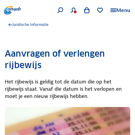
Menu
Juridische Informatie
Aanvragen of verlengen
rijbewijs
Het rijbewijs is geldig tot de datum die op het
rijbewijs staat. Vanaf die datum is het verlopen en
moet je een nieuw rijbewijs hebben.