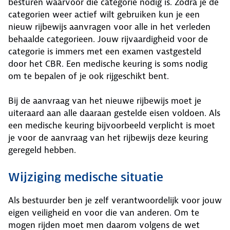
besturen waarvoor die categorie nodig is. Zodra je de
categorien weer actief wilt gebruiken kun je een
nieuw rijbewijs aanvragen voor alle in het verleden
behaalde categorieen. Jouw rijvaardigheid voor de
categorie is immers met een examen vastgesteld
door het CBR. Een medische keuring is soms nodig
om te bepalen of je ook rijgeschikt bent.
Bij de aanvraag van het nieuwe rijbewijs moet je
uiteraard aan alle daaraan gestelde eisen voldoen. Als
een medische keuring bijvoorbeeld verplicht is moet
je voor de aanvraag van het rijbewijs deze keuring
geregeld hebben.
Wijziging medische situatie
Als bestuurder ben je zelf verantwoordelijk voor jouw
eigen veiligheid en voor die van anderen. Om te
mogen rijden moet men daarom volgens de wet