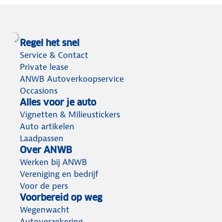
Regel het snel
Service & Contact
Private lease
ANWB Autoverkoopservice
Occasions
Alles voor je auto
Vignetten & Milieustickers
Auto artikelen
Laadpassen
Over ANWB
Werken bij ANWB
Vereniging en bedrijf
Voor de pers
Voorbereid op weg
Wegenwacht
Autoverzekering