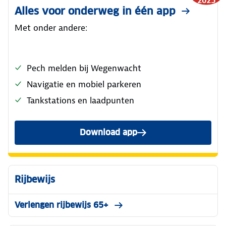
2025
Alles voor onderweg in één app
Met onder andere:
Pech melden bij Wegenwacht
Navigatie en mobiel parkeren
Tankstations en laadpunten
Download app
Rijbewijs
Verlengen rijbewijs 65+