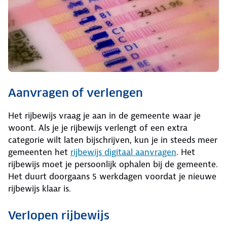
Aanvragen of verlengen
Het rijbewijs vraag je aan in de gemeente waar je
woont. Als je je rijbewijs verlengt of een extra
categorie wilt laten bijschrijven, kun je in steeds meer
gemeenten het
rijbewijs digitaal aanvragen
. Het
rijbewijs moet je persoonlijk ophalen bij de gemeente.
Het duurt doorgaans 5 werkdagen voordat je nieuwe
rijbewijs klaar is.
Verlopen rijbewijs