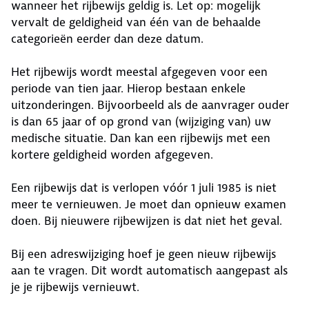
wanneer het rijbewijs geldig is. Let op: mogelijk
vervalt de geldigheid van één van de behaalde
categorieën eerder dan deze datum.
Het rijbewijs wordt meestal afgegeven voor een
periode van tien jaar. Hierop bestaan enkele
uitzonderingen. Bijvoorbeeld als de aanvrager ouder
is dan 65 jaar of op grond van (wijziging van) uw
medische situatie. Dan kan een rijbewijs met een
kortere geldigheid worden afgegeven.
Een rijbewijs dat is verlopen vóór 1 juli 1985 is niet
meer te vernieuwen. Je moet dan opnieuw examen
doen. Bij nieuwere rijbewijzen is dat niet het geval.
Bij een adreswijziging hoef je geen nieuw rijbewijs
aan te vragen. Dit wordt automatisch aangepast als
je je rijbewijs vernieuwt.