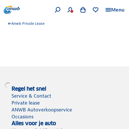
Menu
Anwb Private Lease
Regel het snel
Service & Contact
Private lease
ANWB Autoverkoopservice
Occasions
Alles voor je auto