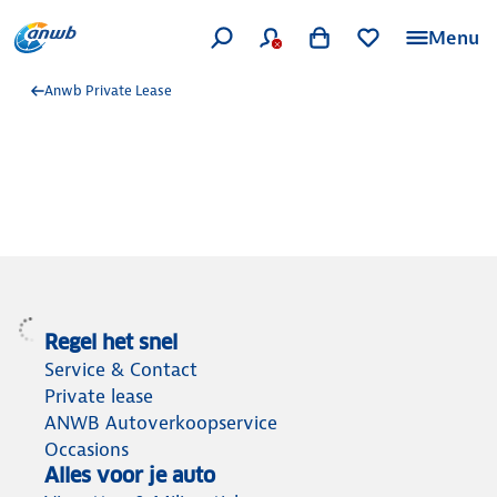
Menu
Anwb Private Lease
Regel het snel
Service & Contact
Private lease
ANWB Autoverkoopservice
Occasions
Alles voor je auto