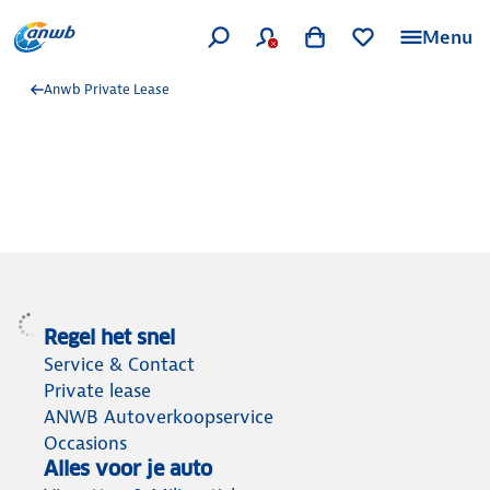
Menu
Anwb Private Lease
Regel het snel
Service & Contact
Private lease
ANWB Autoverkoopservice
Occasions
Alles voor je auto