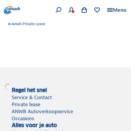
Menu
Anwb Private Lease
Regel het snel
Service & Contact
Private lease
ANWB Autoverkoopservice
Occasions
Alles voor je auto