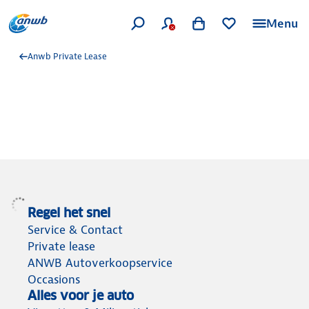
Menu
Anwb Private Lease
Regel het snel
Service & Contact
Private lease
ANWB Autoverkoopservice
Occasions
Alles voor je auto