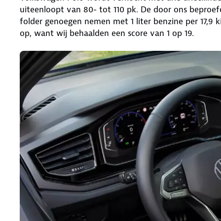
uiteenloopt van 80- tot 110 pk. De door ons beproe
folder genoegen nemen met 1 liter benzine per 17,9 k
op, want wij behaalden een score van 1 op 19.