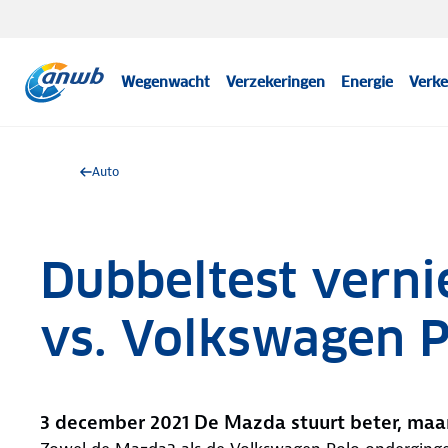
Wegenwacht
Verzekeringen
Energie
Verke
Auto
Dubbeltest vern
vs. Volkswagen 
3 december 2021 De Mazda stuurt beter, maar