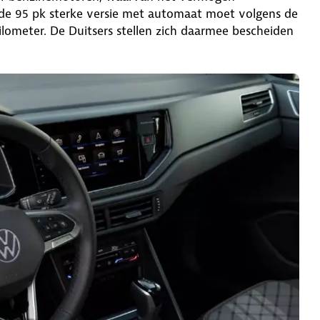
fde 95 pk sterke versie met automaat moet volgens de
ilometer. De Duitsers stellen zich daarmee bescheiden