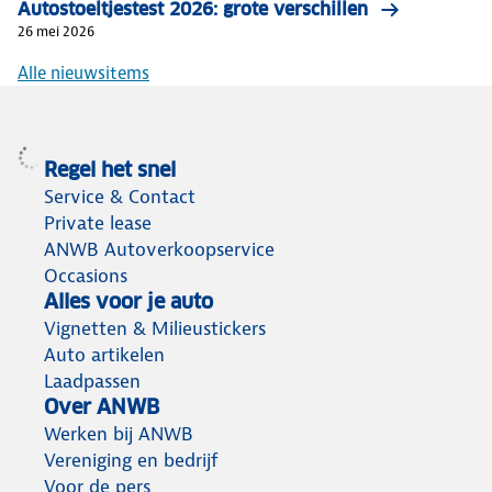
Autostoeltjestest 2026: grote verschillen
26 mei 2026
Alle nieuwsitems
Regel het snel
Service & Contact
Private lease
ANWB Autoverkoopservice
Occasions
Alles voor je auto
Vignetten & Milieustickers
Auto artikelen
Laadpassen
Over ANWB
Werken bij ANWB
Vereniging en bedrijf
Voor de pers