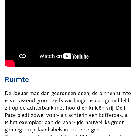
Ruimte
De Jaguar mag dan gedrongen ogen; de binnenruimte
is verrassend groot. Zelfs wie langer is dan gemiddeld,
zit op de achterbank met hoofd en knieën vrij. De I-
Pace biedt zowel voor- als achterin een kofferbak, al
is het exemplaar aan de voorzijde nauwelijks groot
genoeg om je laadkabels in op te bergen.