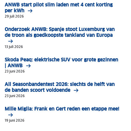
ANWB start pilot slim laden met 4 cent korting
per kWh
29 juli 2026
Onderzoek ANWB: Spanje stoot Luxemburg van
de troon als goedkoopste tankland van Europa
13 juli 2026
Skoda Peaq: elektrische SUV voor grote gezinnen
| ANWB
23 juni 2026
All Seasonbandentest 2026: slechts de helft van
de banden scoort voldoende
23 juni 2026
Mille Miglia: Frank en Gert reden een etappe mee!
19 juni 2026