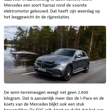
Mercedes een soort harnas rond de voorste
elektromotor gebouwd. Dat heeft zijn weerslag op
het leeggewicht én de rijprestaties.
De semi-terreinwagen weegt net geen 2.400
kilogram. Dat is aanzienlijk meer dan de I-Pace en de
koets van de Mercedes blijkt ook een stuk