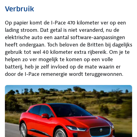
Verbruik
Op papier komt de I-Pace 470 kilometer ver op een
lading stroom. Dat getal is niet veranderd, nu de
elektrische auto een aantal software-aanpassingen
heeft ondergaan. Toch beloven de Britten bij dagelijks
gebruik tot wel 40 kilometer extra rijbereik. Om je te
helpen zo ver mogelijk te komen op een volle
batterij, heb je zelf invloed op de mate waarin er
door de I-Pace remenergie wordt teruggewonnen.