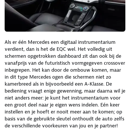
Als er één Mercedes een digitaal instrumentarium
verdient, dan is het de EQC wel. Het volledig uit
schermen opgetrokken dashboard zit dan ook bij de
vanafprijs van de futuristisch vormgegeven crossover
inbegrepen. Het kan door de ombouw komen, maar
in dit type Mercedes ogen die schermen niet zo
kamerbreed als in bijvoorbeeld een A-Klasse. De
bediening vraagt enige gewenning, maar daarna wil je
niet anders meer: je kunt het instrumentarium voor
een groot deel naar je eigen wens indelen. Eén keer
instellen en je hoeft er nooit meer aan te komen; op
basis van de gebruikte sleutel onthoudt de auto zelfs
de verschillende voorkeuren van jou en je partner!