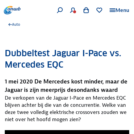
Menu
Auto
Dubbeltest Jaguar I-Pace vs.
Mercedes EQC
1 mei 2020 De Mercedes kost minder, maar de
Jaguar is zijn meerprijs desondanks waard
De verkopen van de Jaguar I-Pace en Mercedes EQC
blijven achter bij die van de concurrentie. Welke van
deze twee volledig elektrische crossovers zouden we
niet over het hoofd mogen zien?