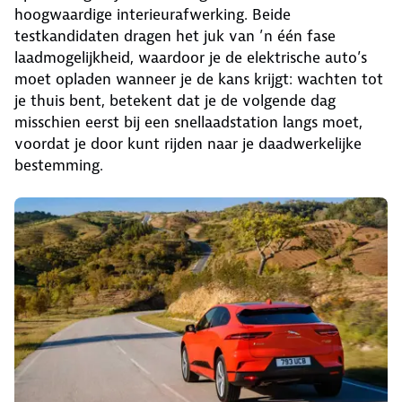
hoogwaardige interieurafwerking. Beide
testkandidaten dragen het juk van ’n één fase
laadmogelijkheid, waardoor je de elektrische auto’s
moet opladen wanneer je de kans krijgt: wachten tot
je thuis bent, betekent dat je de volgende dag
misschien eerst bij een snellaadstation langs moet,
voordat je door kunt rijden naar je daadwerkelijke
bestemming.