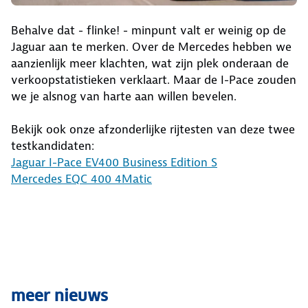
Behalve dat - flinke! - minpunt valt er weinig op de
Jaguar aan te merken. Over de Mercedes hebben we
aanzienlijk meer klachten, wat zijn plek onderaan de
verkoopstatistieken verklaart. Maar de I-Pace zouden
we je alsnog van harte aan willen bevelen.
Bekijk ook onze afzonderlijke rijtesten van deze twee
testkandidaten:
Jaguar I-Pace EV400 Business Edition S
Mercedes EQC 400 4Matic
meer nieuws