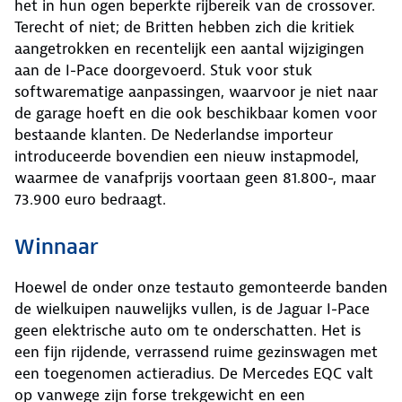
het in hun ogen beperkte rijbereik van de crossover.
Terecht of niet; de Britten hebben zich die kritiek
aangetrokken en recentelijk een aantal wijzigingen
aan de I-Pace doorgevoerd. Stuk voor stuk
softwarematige aanpassingen, waarvoor je niet naar
de garage hoeft en die ook beschikbaar komen voor
bestaande klanten. De Nederlandse importeur
introduceerde bovendien een nieuw instapmodel,
waarmee de vanafprijs voortaan geen 81.800-, maar
73.900 euro bedraagt.
Winnaar
Hoewel de onder onze testauto gemonteerde banden
de wielkuipen nauwelijks vullen, is de Jaguar I-Pace
geen elektrische auto om te onderschatten. Het is
een fijn rijdende, verrassend ruime gezinswagen met
een toegenomen actieradius. De Mercedes EQC valt
op vanwege zijn forse trekgewicht en een