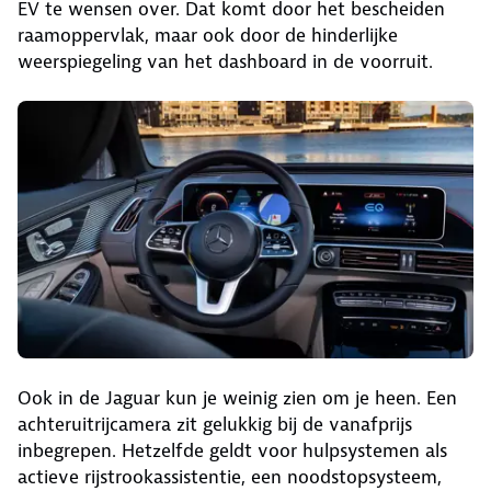
EV te wensen over. Dat komt door het bescheiden
raamoppervlak, maar ook door de hinderlijke
weerspiegeling van het dashboard in de voorruit.
Ook in de Jaguar kun je weinig zien om je heen. Een
achteruitrijcamera zit gelukkig bij de vanafprijs
inbegrepen. Hetzelfde geldt voor hulpsystemen als
actieve rijstrookassistentie, een noodstopsysteem,