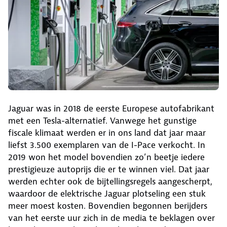
Jaguar was in 2018 de eerste Europese autofabrikant
met een Tesla-alternatief. Vanwege het gunstige
fiscale klimaat werden er in ons land dat jaar maar
liefst 3.500 exemplaren van de I-Pace verkocht. In
2019 won het model bovendien zo’n beetje iedere
prestigieuze autoprijs die er te winnen viel. Dat jaar
werden echter ook de bijtellingsregels aangescherpt,
waardoor de elektrische Jaguar plotseling een stuk
meer moest kosten. Bovendien begonnen berijders
van het eerste uur zich in de media te beklagen over