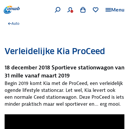
Menu
Auto
Verleidelijke Kia ProCeed
18 december 2018 Sportieve stationwagon van
31 mille vanaf maart 2019
Begin 2019 komt Kia met de ProCeed, een verleidelijk
ogende lifestyle stationcar. Let wel, Kia levert ook
een normale Ceed stationwagon. Deze ProCeed is iets
minder praktisch maar wel sportiever en… erg mooi.