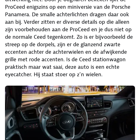
ProCeed enigszins op een miniversie van de Porsche
Panamera. De smalle achterlichten dragen daar ook
aan bij. Verder zitten er diverse details op die alleen
zijn voorbehouden aan de ProCeed en je dus niet op
de normale Ceed tegenkomt. Zo is er bijvoorbeeld de
streep op de dorpels, zijn er de glanzend zwarte
eccenten achter de achterwielen en de afwijkende
grille met rode accenten. Is de Ceed stationwagon
praktisch maar wat saai, deze auto is een echte
eyecatcher. Hij staat stoer op z’n wielen.