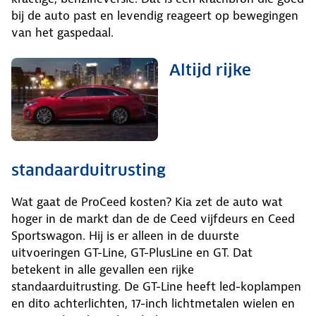
bij de auto past en levendig reageert op bewegingen
van het gaspedaal.
Altijd rijke
standaarduitrusting
Wat gaat de ProCeed kosten? Kia zet de auto wat
hoger in de markt dan de de Ceed vijfdeurs en Ceed
Sportswagon. Hij is er alleen in de duurste
uitvoeringen GT-Line, GT-PlusLine en GT. Dat
betekent in alle gevallen een rijke
standaarduitrusting. De GT-Line heeft led-koplampen
en dito achterlichten, 17-inch lichtmetalen wielen en