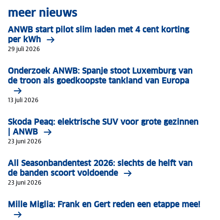
meer nieuws
ANWB start pilot slim laden met 4 cent korting
per kWh
29 juli 2026
Onderzoek ANWB: Spanje stoot Luxemburg van
de troon als goedkoopste tankland van Europa
13 juli 2026
Skoda Peaq: elektrische SUV voor grote gezinnen
| ANWB
23 juni 2026
All Seasonbandentest 2026: slechts de helft van
de banden scoort voldoende
23 juni 2026
Mille Miglia: Frank en Gert reden een etappe mee!