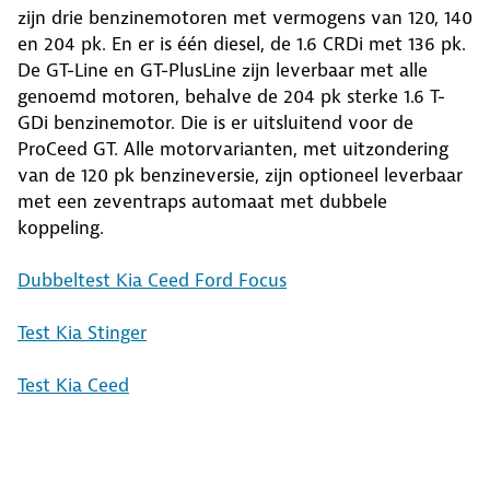
zijn drie benzinemotoren met vermogens van 120, 140
en 204 pk. En er is één diesel, de 1.6 CRDi met 136 pk.
De GT-Line en GT-PlusLine zijn leverbaar met alle
genoemd motoren, behalve de 204 pk sterke 1.6 T-
GDi benzinemotor. Die is er uitsluitend voor de
ProCeed GT. Alle motorvarianten, met uitzondering
van de 120 pk benzineversie, zijn optioneel leverbaar
met een zeventraps automaat met dubbele
koppeling.
Dubbeltest Kia Ceed Ford Focus
Test Kia Stinger
Test Kia Ceed