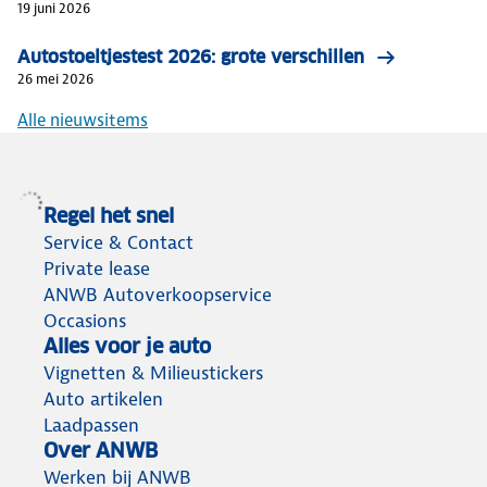
19 juni 2026
Autostoeltjestest 2026: grote verschillen
26 mei 2026
Alle nieuwsitems
Regel het snel
Service & Contact
Private lease
ANWB Autoverkoopservice
Occasions
Alles voor je auto
Vignetten & Milieustickers
Auto artikelen
Laadpassen
Over ANWB
Werken bij ANWB