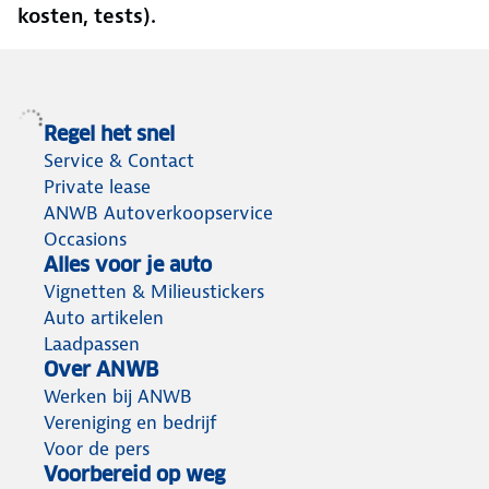
kosten, tests).
Regel het snel
Service & Contact
Private lease
ANWB Autoverkoopservice
Occasions
Alles voor je auto
Vignetten & Milieustickers
Auto artikelen
Laadpassen
Over ANWB
Werken bij ANWB
Vereniging en bedrijf
Voor de pers
Voorbereid op weg