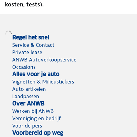
kosten, tests).
Regel het snel
Service & Contact
Private lease
ANWB Autoverkoopservice
Occasions
Alles voor je auto
Vignetten & Milieustickers
Auto artikelen
Laadpassen
Over ANWB
Werken bij ANWB
Vereniging en bedrijf
Voor de pers
Voorbereid op weg