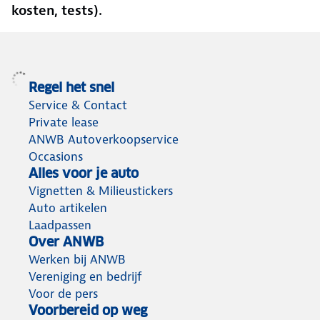
kosten, tests).
Regel het snel
Service & Contact
Private lease
ANWB Autoverkoopservice
Occasions
Alles voor je auto
Vignetten & Milieustickers
Auto artikelen
Laadpassen
Over ANWB
Werken bij ANWB
Vereniging en bedrijf
Voor de pers
Voorbereid op weg