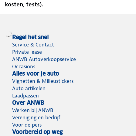
kosten, tests).
Regel het snel
Service & Contact
Private lease
ANWB Autoverkoopservice
Occasions
Alles voor je auto
Vignetten & Milieustickers
Auto artikelen
Laadpassen
Over ANWB
Werken bij ANWB
Vereniging en bedrijf
Voor de pers
Voorbereid op weg