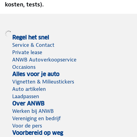
kosten, tests).
Regel het snel
Service & Contact
Private lease
ANWB Autoverkoopservice
Occasions
Alles voor je auto
Vignetten & Milieustickers
Auto artikelen
Laadpassen
Over ANWB
Werken bij ANWB
Vereniging en bedrijf
Voor de pers
Voorbereid op weg