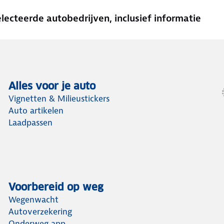
cteerde autobedrijven, inclusief informatie
Alles voor je auto
Vignetten & Milieustickers
Auto artikelen
Laadpassen
Voorbereid op weg
Wegenwacht
Autoverzekering
Onderweg app