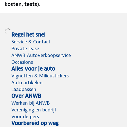
kosten, tests).
Regel het snel
Service & Contact
Private lease
ANWB Autoverkoopservice
Occasions
Alles voor je auto
Vignetten & Milieustickers
Auto artikelen
Laadpassen
Over ANWB
Werken bij ANWB
Vereniging en bedrijf
Voor de pers
Voorbereid op weg