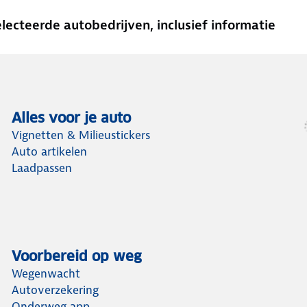
cteerde autobedrijven, inclusief informatie
Alles voor je auto
Vignetten & Milieustickers
Auto artikelen
Laadpassen
Voorbereid op weg
Wegenwacht
Autoverzekering
Onderweg app