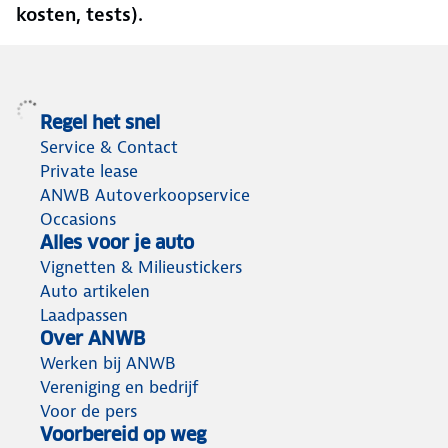
kosten, tests).
Regel het snel
Service & Contact
Private lease
ANWB Autoverkoopservice
Occasions
Alles voor je auto
Vignetten & Milieustickers
Auto artikelen
Laadpassen
Over ANWB
Werken bij ANWB
Vereniging en bedrijf
Voor de pers
Voorbereid op weg