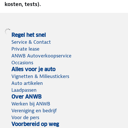
kosten, tests).
Regel het snel
Service & Contact
Private lease
ANWB Autoverkoopservice
Occasions
Alles voor je auto
Vignetten & Milieustickers
Auto artikelen
Laadpassen
Over ANWB
Werken bij ANWB
Vereniging en bedrijf
Voor de pers
Voorbereid op weg