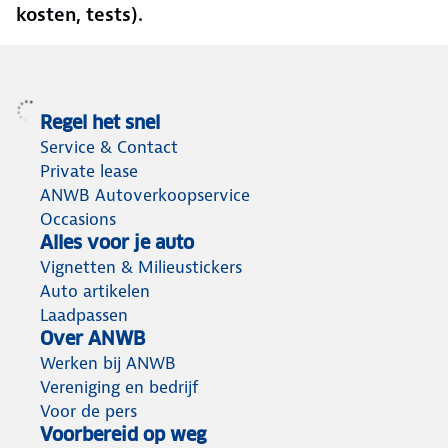
kosten, tests).
Regel het snel
Service & Contact
Private lease
ANWB Autoverkoopservice
Occasions
Alles voor je auto
Vignetten & Milieustickers
Auto artikelen
Laadpassen
Over ANWB
Werken bij ANWB
Vereniging en bedrijf
Voor de pers
Voorbereid op weg