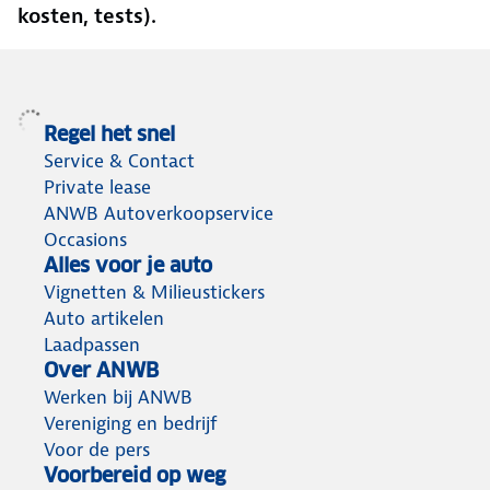
kosten, tests).
Regel het snel
Service & Contact
Private lease
ANWB Autoverkoopservice
Occasions
Alles voor je auto
Vignetten & Milieustickers
Auto artikelen
Laadpassen
Over ANWB
Werken bij ANWB
Vereniging en bedrijf
Voor de pers
Voorbereid op weg