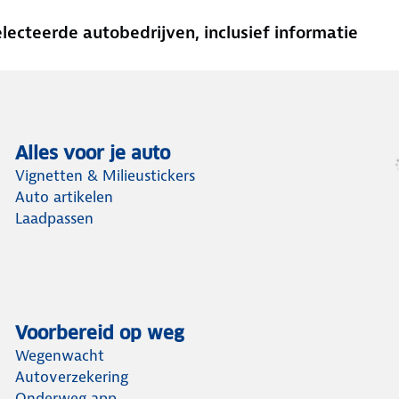
cteerde autobedrijven, inclusief informatie
Alles voor je auto
Vignetten & Milieustickers
Auto artikelen
Laadpassen
Voorbereid op weg
Wegenwacht
Autoverzekering
Onderweg app