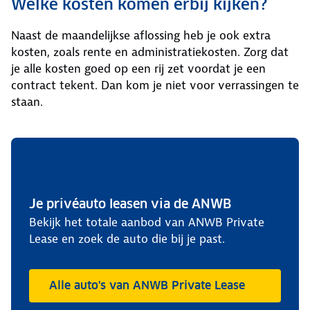
Welke kosten komen erbij kijken?
Naast de maandelijkse aflossing heb je ook extra
kosten, zoals rente en administratiekosten. Zorg dat
je alle kosten goed op een rij zet voordat je een
contract tekent. Dan kom je niet voor verrassingen te
staan.
Je privéauto leasen via de ANWB
Bekijk het totale aanbod van ANWB Private
Lease en zoek de auto die bij je past.
Alle auto's van ANWB Private Lease