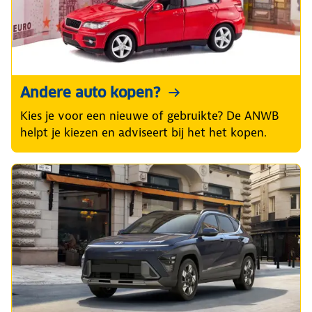
Andere auto kopen?
Kies je voor een nieuwe of gebruikte? De ANWB
helpt je kiezen en adviseert bij het het kopen.