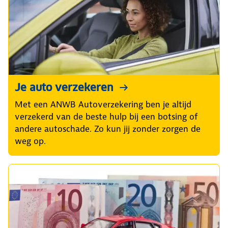
Je auto verzekeren
Met een ANWB Autoverzekering ben je altijd
verzekerd van de beste hulp bij een botsing of
andere autoschade. Zo kun jij zonder zorgen de
weg op.