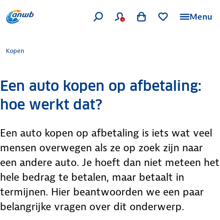
Menu
Kopen
Een auto kopen op afbetaling:
hoe werkt dat?
Een auto kopen op afbetaling is iets wat veel
mensen overwegen als ze op zoek zijn naar
een andere auto. Je hoeft dan niet meteen het
hele bedrag te betalen, maar betaalt in
termijnen. Hier beantwoorden we een paar
belangrijke vragen over dit onderwerp.