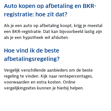
Auto kopen op afbetaling en BKR-
registratie: hoe zit dat?
Als je een auto op afbetaling koopt, krijg je meestal
een BKR-registratie. Dat kan bijvoorbeeld lastig zijn
als je een hypotheek wil afsluiten.
Hoe vind ik de beste
afbetalingsregeling?
Vergelijk verschillende aanbieders om de beste
regeling te vinden. Kijk naar rentepercentages,
voorwaarden en extra kosten. Online
vergelijkingssites kunnen je hierbij helpen.