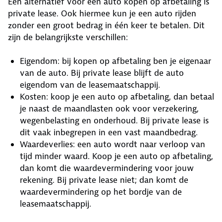
Een alternatief voor een auto kopen op afbetaling is
private lease. Ook hiermee kun je een auto rijden
zonder een groot bedrag in één keer te betalen. Dit
zijn de belangrijkste verschillen:
Eigendom: bij kopen op afbetaling ben je eigenaar
van de auto. Bij private lease blijft de auto
eigendom van de leasemaatschappij.
Kosten: koop je een auto op afbetaling, dan betaal
je naast de maandlasten ook voor verzekering,
wegenbelasting en onderhoud. Bij private lease is
dit vaak inbegrepen in een vast maandbedrag.
Waardeverlies: een auto wordt naar verloop van
tijd minder waard. Koop je een auto op afbetaling,
dan komt die waardevermindering voor jouw
rekening. Bij private lease niet; dan komt de
waardevermindering op het bordje van de
leasemaatschappij.