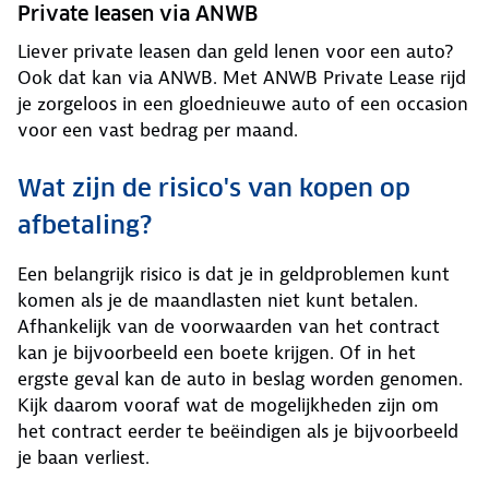
Private leasen via ANWB
Liever private leasen dan geld lenen voor een auto?
Ook dat kan via ANWB. Met ANWB Private Lease rijd
je zorgeloos in een gloednieuwe auto of een occasion
voor een vast bedrag per maand.
Wat zijn de risico's van kopen op
afbetaling?
Een belangrijk risico is dat je in geldproblemen kunt
komen als je de maandlasten niet kunt betalen.
Afhankelijk van de voorwaarden van het contract
kan je bijvoorbeeld een boete krijgen. Of in het
ergste geval kan de auto in beslag worden genomen.
Kijk daarom vooraf wat de mogelijkheden zijn om
het contract eerder te beëindigen als je bijvoorbeeld
je baan verliest.