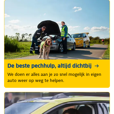
De beste pechhulp, altijd dichtbij
We doen er alles aan je zo snel mogelijk in eigen
auto weer op weg te helpen.