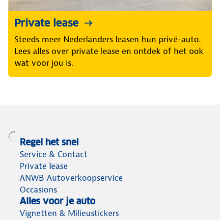
Private lease
Steeds meer Nederlanders leasen hun privé-auto.
Lees alles over private lease en ontdek of het ook
wat voor jou is.
Regel het snel
Service & Contact
Private lease
ANWB Autoverkoopservice
Occasions
Alles voor je auto
Vignetten & Milieustickers