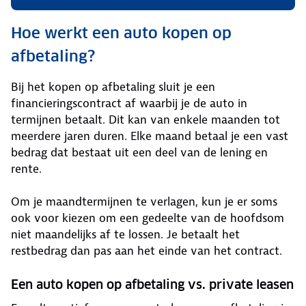
Hoe werkt een auto kopen op
afbetaling?
Bij het kopen op afbetaling sluit je een
financieringscontract af waarbij je de auto in
termijnen betaalt. Dit kan van enkele maanden tot
meerdere jaren duren. Elke maand betaal je een vast
bedrag dat bestaat uit een deel van de lening en
rente.
Om je maandtermijnen te verlagen, kun je er soms
ook voor kiezen om een gedeelte van de hoofdsom
niet maandelijks af te lossen. Je betaalt het
restbedrag dan pas aan het einde van het contract.
Een auto kopen op afbetaling vs. private leasen