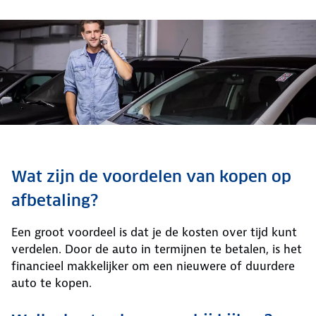
Wat zijn de voordelen van kopen op
afbetaling?
Een groot voordeel is dat je de kosten over tijd kunt
verdelen. Door de auto in termijnen te betalen, is het
financieel makkelijker om een nieuwere of duurdere
auto te kopen.