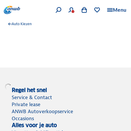
Menu
Auto Kiezen
Regel het snel
Service & Contact
Private lease
ANWB Autoverkoopservice
Occasions
Alles voor je auto