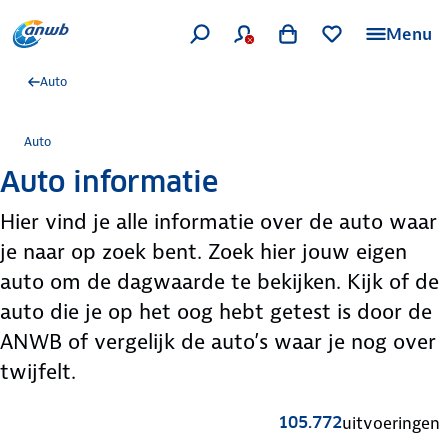
Menu
Auto
Auto
Auto informatie
Hier vind je alle informatie over de auto waar
je naar op zoek bent. Zoek hier jouw eigen
auto om de dagwaarde te bekijken. Kijk of de
auto die je op het oog hebt getest is door de
ANWB of vergelijk de auto’s waar je nog over
twijfelt.
105.772
uitvoeringen