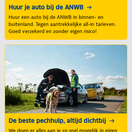
Huur je auto bij de ANWB
Huur een auto bij de ANWB in binnen- en
buitenland. Tegen aantrekkelijke all-in tarieven.
Goed verzekerd en zonder eigen risico!
De beste pechhulp, altijd dichtbij
We doen er alles aan je zo snel mogelijk in eigen