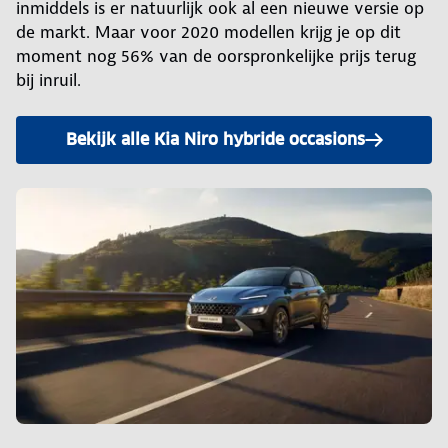
inmiddels is er natuurlijk ook al een nieuwe versie op
de markt. Maar voor 2020 modellen krijg je op dit
moment nog 56% van de oorspronkelijke prijs terug
bij inruil.
Bekijk alle Kia Niro hybride occasions