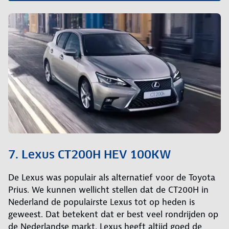
7. Lexus CT200H HEV 100KW
De Lexus was populair als alternatief voor de Toyota
Prius. We kunnen wellicht stellen dat de CT200H in
Nederland de populairste Lexus tot op heden is
geweest. Dat betekent dat er best veel rondrijden op
de Nederlandse markt. Lexus heeft altijd goed de