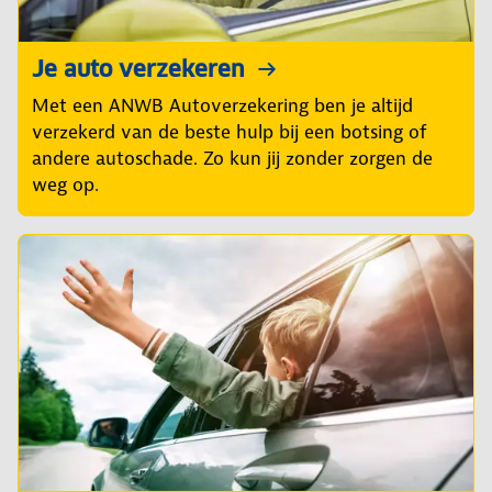
Je auto verzekeren
Met een ANWB Autoverzekering ben je altijd
verzekerd van de beste hulp bij een botsing of
andere autoschade. Zo kun jij zonder zorgen de
weg op.