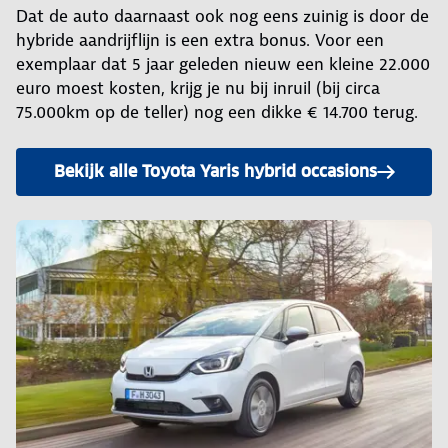
Dat de auto daarnaast ook nog eens zuinig is door de
hybride aandrijflijn is een extra bonus. Voor een
exemplaar dat 5 jaar geleden nieuw een kleine 22.000
euro moest kosten, krijg je nu bij inruil (bij circa
75.000km op de teller) nog een dikke € 14.700 terug.
Bekijk alle Toyota Yaris hybrid occasions