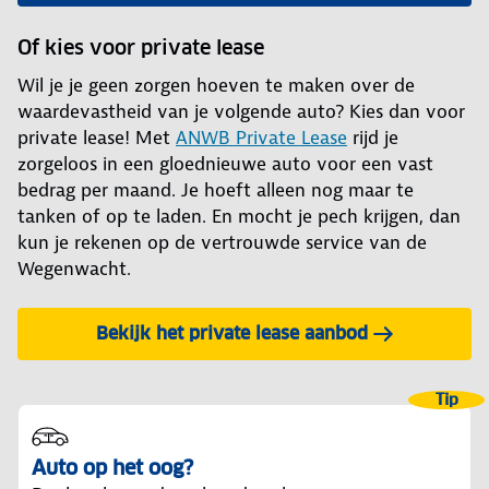
Of kies voor private lease
Wil je je geen zorgen hoeven te maken over de
waardevastheid van je volgende auto? Kies dan voor
private lease! Met
ANWB Private Lease
rijd je
zorgeloos in een gloednieuwe auto voor een vast
bedrag per maand. Je hoeft alleen nog maar te
tanken of op te laden. En mocht je pech krijgen, dan
kun je rekenen op de vertrouwde service van de
Wegenwacht.
Bekijk het private lease aanbod
Tip
Auto op het oog?