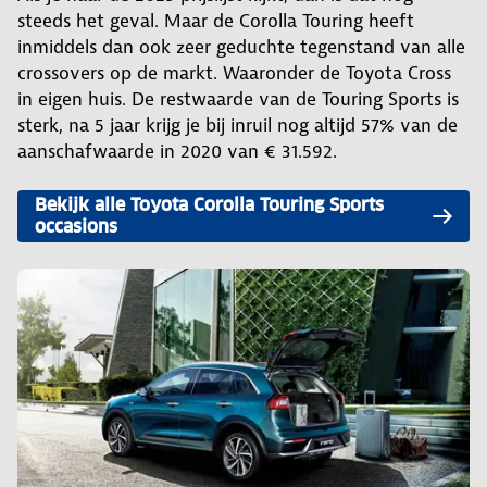
steeds het geval. Maar de Corolla Touring heeft
inmiddels dan ook zeer geduchte tegenstand van alle
crossovers op de markt. Waaronder de Toyota Cross
in eigen huis. De restwaarde van de Touring Sports is
sterk, na 5 jaar krijg je bij inruil nog altijd 57% van de
aanschafwaarde in 2020 van € 31.592.
Bekijk alle Toyota Corolla Touring Sports
occasions