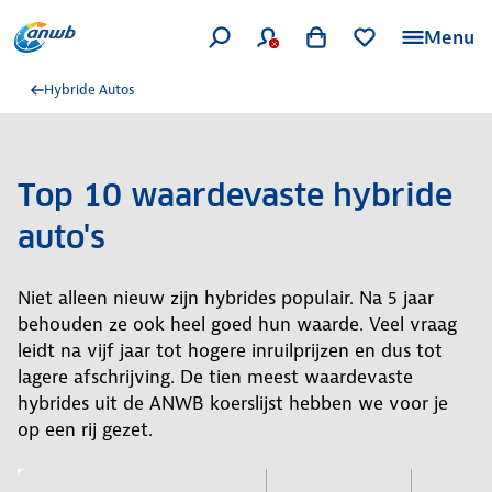
Menu
Hybride Autos
Top 10 waardevaste hybride
auto's
Niet alleen nieuw zijn hybrides populair. Na 5 jaar
behouden ze ook heel goed hun waarde. Veel vraag
leidt na vijf jaar tot hogere inruilprijzen en dus tot
lagere afschrijving. De tien meest waardevaste
hybrides uit de ANWB koerslijst hebben we voor je
op een rij gezet.