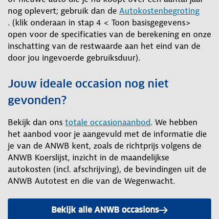
nog oplevert; gebruik dan de
Autokostenbegroting
. (klik onderaan in stap 4 < Toon basisgegevens>
open voor de specificaties van de berekening en onze
inschatting van de restwaarde aan het eind van de
door jou ingevoerde gebruiksduur).
Jouw ideale occasion nog niet
gevonden?
Bekijk dan ons
totale occasionaanbod
. We hebben
het aanbod voor je aangevuld met de informatie die
je van de ANWB kent, zoals de richtprijs volgens de
ANWB Koerslijst, inzicht in de maandelijkse
autokosten (incl. afschrijving), de bevindingen uit de
ANWB Autotest en die van de Wegenwacht.
Bekijk alle ANWB occasions