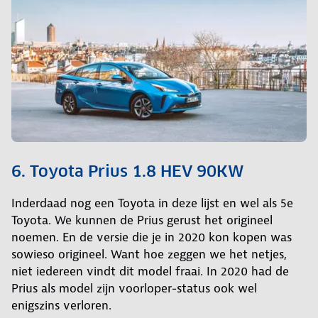
6. Toyota Prius 1.8 HEV 90KW
Inderdaad nog een Toyota in deze lijst en wel als 5e
Toyota. We kunnen de Prius gerust het origineel
noemen. En de versie die je in 2020 kon kopen was
sowieso origineel. Want hoe zeggen we het netjes,
niet iedereen vindt dit model fraai. In 2020 had de
Prius als model zijn voorloper-status ook wel
enigszins verloren.