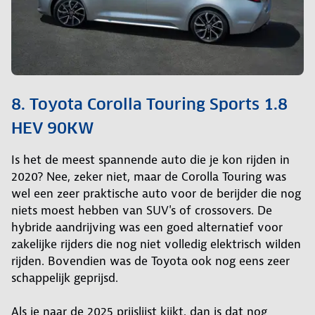
8. Toyota Corolla Touring Sports 1.8
HEV 90KW
Is het de meest spannende auto die je kon rijden in
2020? Nee, zeker niet, maar de Corolla Touring was
wel een zeer praktische auto voor de berijder die nog
niets moest hebben van SUV's of crossovers. De
hybride aandrijving was een goed alternatief voor
zakelijke rijders die nog niet volledig elektrisch wilden
rijden. Bovendien was de Toyota ook nog eens zeer
schappelijk geprijsd.
Als je naar de 2025 prijslijst kijkt, dan is dat nog