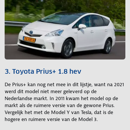
3. Toyota Prius+ 1.8 hev
De Prius+ kan nog net mee in dit lijstje, want na 2021
werd dit model niet meer geleverd op de
Nederlandse markt. In 2011 kwam het model op de
markt als de ruimere versie van de gewone Prius.
Vergelijk het met de Model Y van Tesla, dat is de
hogere en ruimere versie van de Model 3.