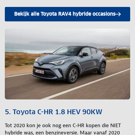
Bekijk alle Toyota RAV4 hybride occasions
5. Toyota C-HR 1.8 HEV 90KW
Tot 2020 kon je ook nog een C-HR kopen die NIET
hybride was, een benzineversie. Maar vanaf 2020