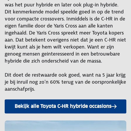
was het puur hybride en later ook plug-in hybride.
Dit kenmerkende model speelde goed in op de trend
voor compacte crossovers. Inmiddels is de C-HR in de
eigen familie door de Yaris Cross aan alle kanten
ingehaald. De Yaris Cross spreekt meer Toyota kopers
aan. Dat betekent overigens niet dat je een C-HR niet
kwijt kunt als je hem wilt verkopen. Want er zijn
genoeg mensen geinteresseerd in een betrouwbare
hybride die zich onderscheid van de massa.
Dit doet de restwaarde ook goed, want na 5 jaar krijg
je bij inruil nog zo'n 60% terug van de oorspronkelijke
aanschafprijs.
Bekijk alle Toyota C-HR hybride occasions