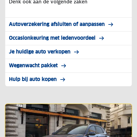
Denk ook aan de volgende zaken
Autoverzekering afsluiten of aanpassen
Occasionkeuring met ledenvoordeel
Je huidige auto verkopen
Wegenwacht pakket
Hulp bij auto kopen