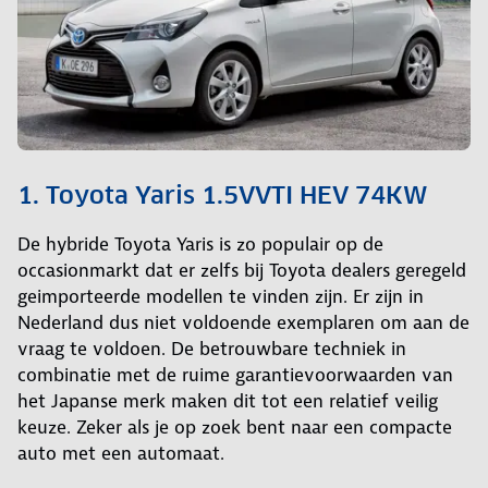
1. Toyota Yaris 1.5VVTI HEV 74KW
De hybride Toyota Yaris is zo populair op de
occasionmarkt dat er zelfs bij Toyota dealers geregeld
geimporteerde modellen te vinden zijn. Er zijn in
Nederland dus niet voldoende exemplaren om aan de
vraag te voldoen. De betrouwbare techniek in
combinatie met de ruime garantievoorwaarden van
het Japanse merk maken dit tot een relatief veilig
keuze. Zeker als je op zoek bent naar een compacte
auto met een automaat.