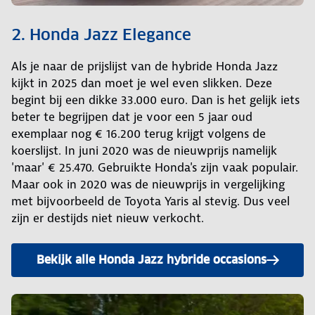
2. Honda Jazz Elegance
Als je naar de prijslijst van de hybride Honda Jazz
kijkt in 2025 dan moet je wel even slikken. Deze
begint bij een dikke 33.000 euro. Dan is het gelijk iets
beter te begrijpen dat je voor een 5 jaar oud
exemplaar nog € 16.200 terug krijgt volgens de
koerslijst. In juni 2020 was de nieuwprijs namelijk
'maar' € 25.470. Gebruikte Honda's zijn vaak populair.
Maar ook in 2020 was de nieuwprijs in vergelijking
met bijvoorbeeld de Toyota Yaris al stevig. Dus veel
zijn er destijds niet nieuw verkocht.
Bekijk alle Honda Jazz hybride occasions