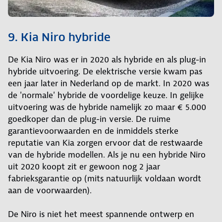
9. Kia Niro hybride
De Kia Niro was er in 2020 als hybride en als plug-in
hybride uitvoering. De elektrische versie kwam pas
een jaar later in Nederland op de markt. In 2020 was
de 'normale' hybride de voordelige keuze. In gelijke
uitvoering was de hybride namelijk zo maar € 5.000
goedkoper dan de plug-in versie. De ruime
garantievoorwaarden en de inmiddels sterke
reputatie van Kia zorgen ervoor dat de restwaarde
van de hybride modellen. Als je nu een hybride Niro
uit 2020 koopt zit er gewoon nog 2 jaar
fabrieksgarantie op (mits natuurlijk voldaan wordt
aan de voorwaarden).
De Niro is niet het meest spannende ontwerp en