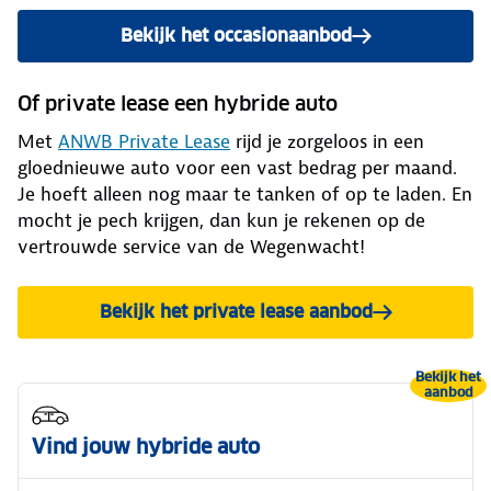
Bekijk het occasionaanbod
Of private lease een hybride auto
Met
ANWB Private Lease
rijd je zorgeloos in een
gloednieuwe auto voor een vast bedrag per maand.
Je hoeft alleen nog maar te tanken of op te laden. En
mocht je pech krijgen, dan kun je rekenen op de
vertrouwde service van de Wegenwacht!
Bekijk het private lease aanbod
Bekijk het
aanbod
Vind jouw hybride auto