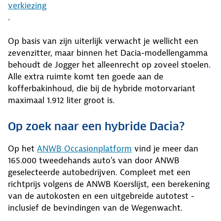
verkiezing
.
Op basis van zijn uiterlijk verwacht je wellicht een
zevenzitter, maar binnen het Dacia-modellengamma
behoudt de Jogger het alleenrecht op zoveel stoelen.
Alle extra ruimte komt ten goede aan de
kofferbakinhoud, die bij de hybride motorvariant
maximaal 1.912 liter groot is.
Op zoek naar een hybride Dacia?
Op het
ANWB Occasionplatform
vind je meer dan
165.000 tweedehands auto's van door ANWB
geselecteerde autobedrijven. Compleet met een
richtprijs volgens de ANWB Koerslijst, een berekening
van de autokosten en een uitgebreide autotest -
inclusief de bevindingen van de Wegenwacht.