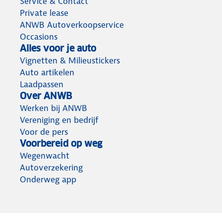
Service & Contact
Private lease
ANWB Autoverkoopservice
Occasions
Alles voor je auto
Vignetten & Milieustickers
Auto artikelen
Laadpassen
Over ANWB
Werken bij ANWB
Vereniging en bedrijf
Voor de pers
Voorbereid op weg
Wegenwacht
Autoverzekering
Onderweg app