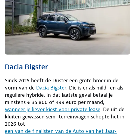
Dacia Bigster
Sinds 2025 heeft de Duster een grote broer in de
vorm van de
Dacia Bigster
. Die is er als mild- en als
reguliere hybride. In dat laatste geval betaal je
minstens € 35.800 of 499 euro per maand,
wanneer je liever kiest voor private lease
. De uit de
kluiten gewassen semi-terreinwagen schopte het in
2026 tot
een van de finalisten van de Auto van het Jaar-