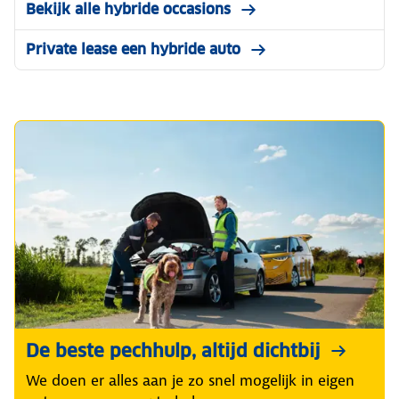
Bekijk alle hybride occasions
Private lease een hybride auto
De beste pechhulp, altijd dichtbij
We doen er alles aan je zo snel mogelijk in eigen