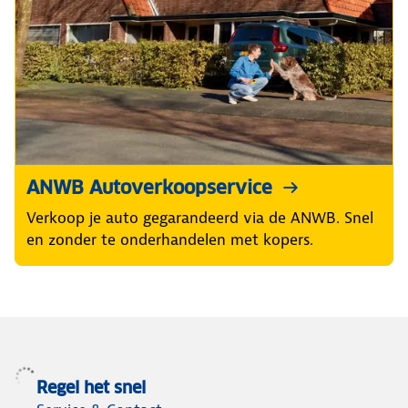
ANWB Autoverkoopservice
Verkoop je auto gegarandeerd via de ANWB. Snel
en zonder te onderhandelen met kopers.
Regel het snel