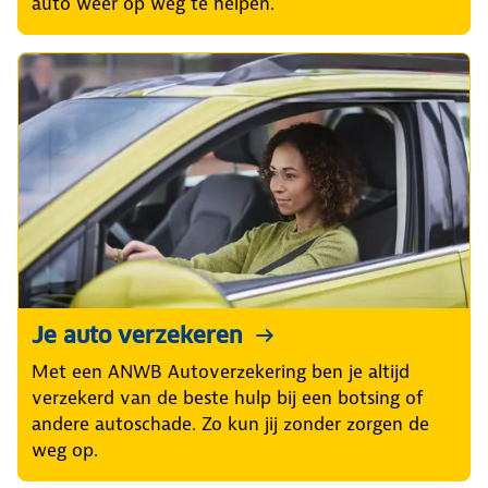
auto weer op weg te helpen.
Je auto verzekeren
Met een ANWB Autoverzekering ben je altijd
verzekerd van de beste hulp bij een botsing of
andere autoschade. Zo kun jij zonder zorgen de
weg op.