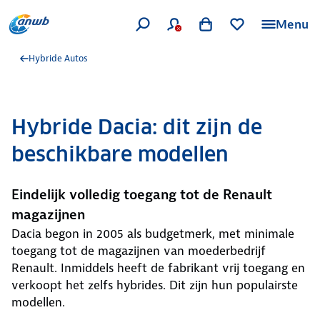
Menu
Hybride Autos
Hybride Dacia: dit zijn de
beschikbare modellen
Eindelijk volledig toegang tot de Renault
magazijnen
Dacia begon in 2005 als budgetmerk, met minimale
toegang tot de magazijnen van moederbedrijf
Renault. Inmiddels heeft de fabrikant vrij toegang en
verkoopt het zelfs hybrides. Dit zijn hun populairste
modellen.