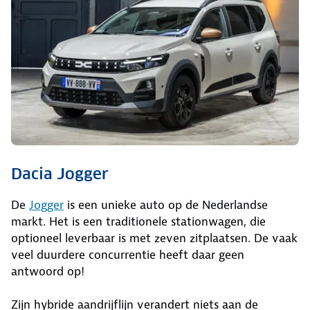
Dacia Jogger
De
Jogger
is een unieke auto op de Nederlandse
markt. Het is een traditionele stationwagen, die
optioneel leverbaar is met zeven zitplaatsen. De vaak
veel duurdere concurrentie heeft daar geen
antwoord op!
Zijn hybride aandrijflijn verandert niets aan de