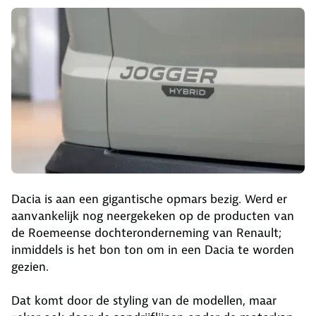
Dacia is aan een gigantische opmars bezig. Werd er
aanvankelijk nog neergekeken op de producten van
de Roemeense dochteronderneming van Renault;
inmiddels is het bon ton om in een Dacia te worden
gezien.
Dat komt door de styling van de modellen, maar