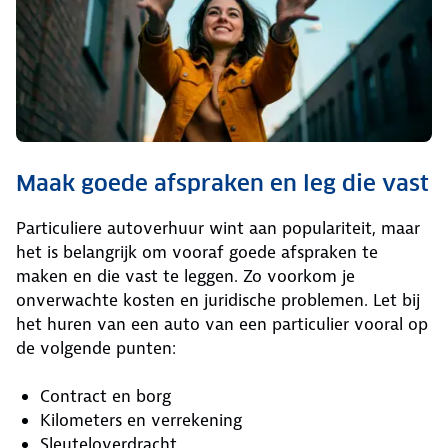
Maak goede afspraken en leg die vast
Particuliere autoverhuur wint aan populariteit, maar
het is belangrijk om vooraf goede afspraken te
maken en die vast te leggen. Zo voorkom je
onverwachte kosten en juridische problemen. Let bij
het huren van een auto van een particulier vooral op
de volgende punten:
Contract en borg
Kilometers en verrekening
Sleuteloverdracht