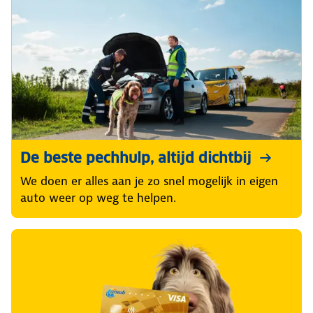
De beste pechhulp, altijd dichtbij
We doen er alles aan je zo snel mogelijk in eigen
auto weer op weg te helpen.