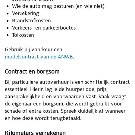
Wie de auto mag besturen (en wie niet)
Verzekering
Brandstofkosten
Verkeers- en parkeerboetes
Tolkosten
Gebruik bij voorkeur een
modelcontract van de ANWB
.
Contract en borgsom
Bij particuliere autoverhuur is een schriftelijk contract
essentieel. Hierin leg je de huurperiode, prijs,
aansprakelijkheid en voorwaarden vast. Vaak vraagt
de eigenaar een borgsom, die wordt gebruikt voor
schade of extra kosten. Spreek duidelijk af wanneer
en hoe deze wordt terugbetaald.
Kilometers verrekenen