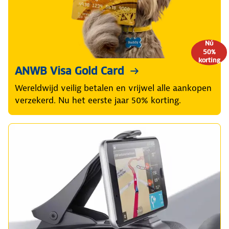
Nú
50%
korting
ANWB Visa Gold Card
Wereldwijd veilig betalen en vrijwel alle aankopen
verzekerd. Nu het eerste jaar 50% korting.