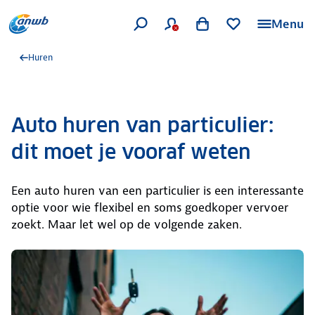
Menu
Huren
Auto huren van particulier:
dit moet je vooraf weten
Een auto huren van een particulier is een interessante
optie voor wie flexibel en soms goedkoper vervoer
zoekt. Maar let wel op de volgende zaken.