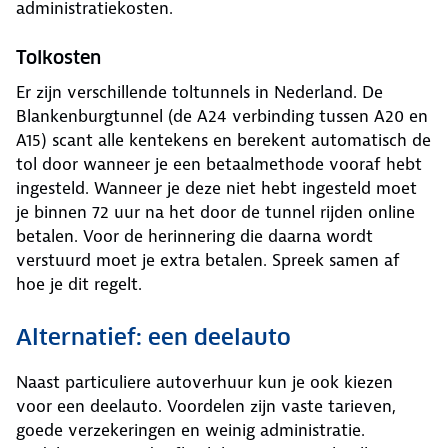
administratiekosten.
Tolkosten
Er zijn verschillende toltunnels in Nederland. De
Blankenburgtunnel (de A24 verbinding tussen A20 en
A15) scant alle kentekens en berekent automatisch de
tol door wanneer je een betaalmethode vooraf hebt
ingesteld. Wanneer je deze niet hebt ingesteld moet
je binnen 72 uur na het door de tunnel rijden online
betalen. Voor de herinnering die daarna wordt
verstuurd moet je extra betalen. Spreek samen af
hoe je dit regelt.
Alternatief: een deelauto
Naast particuliere autoverhuur kun je ook kiezen
voor een deelauto. Voordelen zijn vaste tarieven,
goede verzekeringen en weinig administratie.