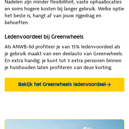
Nadelen zijn minder flexibiliteit, vaste ophaallocaties
en soms hogere kosten bij langer gebruik. Welke optie
het beste is, hangt af van jouw rijgedrag en
behoeften.
Ledenvoordeel bij Greenwheels
Als ANWB-lid profiteer je van 15% ledenvoordeel als
je gebruik maakt van een deelauto van Greenwheels.
En extra handig: je kunt tot 3 extra personen binnen
je huishouden laten profiteren van deze korting.
Bekijk het Greenwheels ledenvoordeel