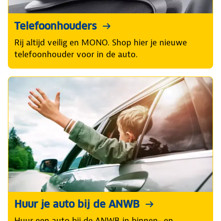
Telefoonhouders
Rij altijd veilig en MONO. Shop hier je nieuwe
telefoonhouder voor in de auto.
Huur je auto bij de ANWB
Huur een auto bij de ANWB in binnen- en