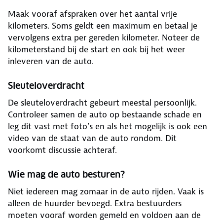
Maak vooraf afspraken over het aantal vrije
kilometers. Soms geldt een maximum en betaal je
vervolgens extra per gereden kilometer. Noteer de
kilometerstand bij de start en ook bij het weer
inleveren van de auto.
Sleuteloverdracht
De sleuteloverdracht gebeurt meestal persoonlijk.
Controleer samen de auto op bestaande schade en
leg dit vast met foto’s en als het mogelijk is ook een
video van de staat van de auto rondom. Dit
voorkomt discussie achteraf.
Wie mag de auto besturen?
Niet iedereen mag zomaar in de auto rijden. Vaak is
alleen de huurder bevoegd. Extra bestuurders
moeten vooraf worden gemeld en voldoen aan de