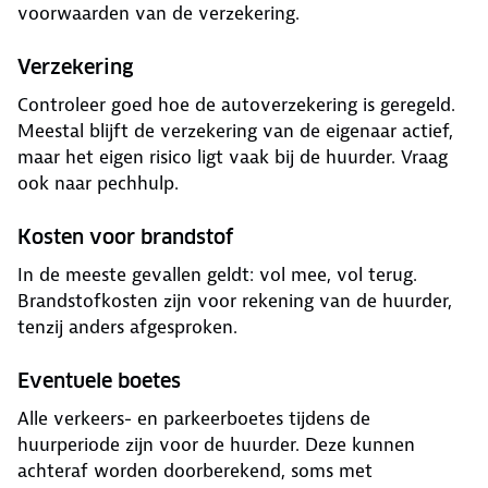
voorwaarden van de verzekering.
Verzekering
Controleer goed hoe de autoverzekering is geregeld.
Meestal blijft de verzekering van de eigenaar actief,
maar het eigen risico ligt vaak bij de huurder. Vraag
ook naar pechhulp.
Kosten voor brandstof
In de meeste gevallen geldt: vol mee, vol terug.
Brandstofkosten zijn voor rekening van de huurder,
tenzij anders afgesproken.
Eventuele boetes
Alle verkeers- en parkeerboetes tijdens de
huurperiode zijn voor de huurder. Deze kunnen
achteraf worden doorberekend, soms met