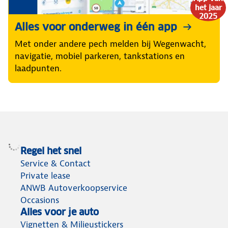
het jaar
2025
Alles voor onderweg in één app
Met onder andere pech melden bij Wegenwacht,
navigatie, mobiel parkeren, tankstations en
laadpunten.
Regel het snel
Service & Contact
Private lease
ANWB Autoverkoopservice
Occasions
Alles voor je auto
Vignetten & Milieustickers