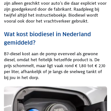
zijn alleen geschikt voor auto’s die daar expliciet voor
zijn goedgekeurd door de fabrikant. Raadpleeg bij
twijfel altijd het instructieboekje. Biodiesel wordt
vooral ook door het vrachtverkeer gebruikt.
Wat kost biodiesel in Nederland
gemiddeld?
B7-diesel kost aan de pomp evenveel als gewone
diesel, omdat het feitelijk hetzelfde product is. De
prijs schommelt, maar ligt vaak rond € 1,80 tot € 2,10
per liter, afhankelijk of je langs de snelweg tankt of
bij jou in het dorp.