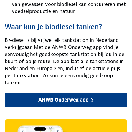
van gewassen voor biodiesel kan concurreren met
voedselproductie en natuur.
Waar kun je biodiesel tanken?
B7-diesel is bij vrijwel elk tankstation in Nederland
verkrijgbaar. Met de ANWB Onderweg app vind je
eenvoudig het goedkoopste tankstation bij jou in de
buurt of op je route. De app laat alle tankstations in
Nederland en Europa zien, inclusief de actuele prijs
per tankstation. Zo kun je eenvoudig goedkoop
tanken.
ANWB Onderweg app