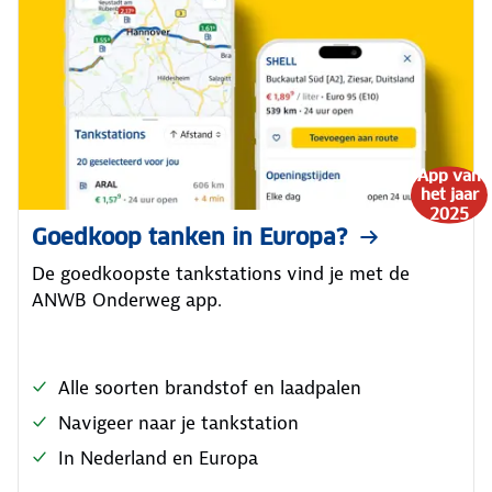
App van
het jaar
2025
Goedkoop tanken in Europa?
De goedkoopste tankstations vind je met de
ANWB Onderweg app.
Alle soorten brandstof en laadpalen
Navigeer naar je tankstation
In Nederland en Europa