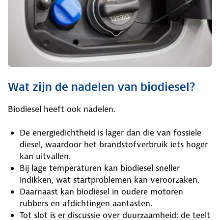
Wat zijn de nadelen van biodiesel?
Biodiesel heeft ook nadelen.
De energiedichtheid is lager dan die van fossiele
diesel, waardoor het brandstofverbruik iets hoger
kan uitvallen.
Bij lage temperaturen kan biodiesel sneller
indikken, wat startproblemen kan veroorzaken.
Daarnaast kan biodiesel in oudere motoren
rubbers en afdichtingen aantasten.
Tot slot is er discussie over duurzaamheid: de teelt