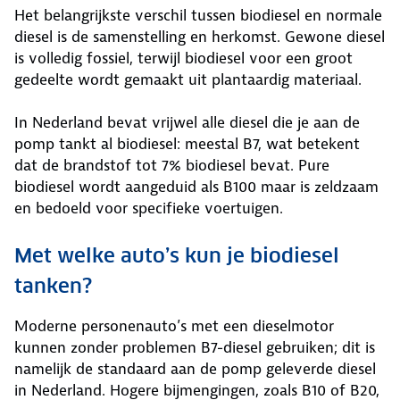
Het belangrijkste verschil tussen biodiesel en normale
diesel is de samenstelling en herkomst. Gewone diesel
is volledig fossiel, terwijl biodiesel voor een groot
gedeelte wordt gemaakt uit plantaardig materiaal.
In Nederland bevat vrijwel alle diesel die je aan de
pomp tankt al biodiesel: meestal B7, wat betekent
dat de brandstof tot 7% biodiesel bevat. Pure
biodiesel wordt aangeduid als B100 maar is zeldzaam
en bedoeld voor specifieke voertuigen.
Met welke auto’s kun je biodiesel
tanken?
Moderne personenauto’s met een dieselmotor
kunnen zonder problemen B7-diesel gebruiken; dit is
namelijk de standaard aan de pomp geleverde diesel
in Nederland. Hogere bijmengingen, zoals B10 of B20,