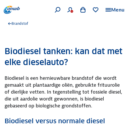
Menu
Brandstof
Biodiesel tanken: kan dat met
elke dieselauto?
Biodiesel is een hernieuwbare brandstof die wordt
gemaakt uit plantaardige oliën, gebruikte frituurolie
of dierlijke vetten. In tegenstelling tot fossiele diesel,
die uit aardolie wordt gewonnen, is biodiesel
gebaseerd op biologische grondstoffen.
Biodiesel versus normale diesel