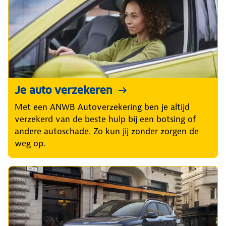
Je auto verzekeren
Met een ANWB Autoverzekering ben je altijd
verzekerd van de beste hulp bij een botsing of
andere autoschade. Zo kun jij zonder zorgen de
weg op.