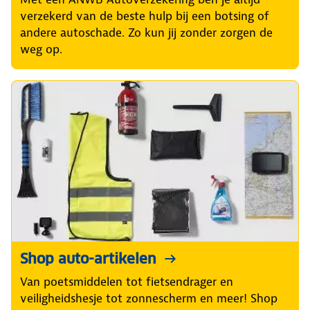
verzekerd van de beste hulp bij een botsing of
andere autoschade. Zo kun jij zonder zorgen de
weg op.
Shop auto-artikelen
Van poetsmiddelen tot fietsendrager en
veiligheidshesje tot zonnescherm en meer! Shop