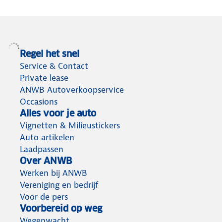
Regel het snel
Service & Contact
Private lease
ANWB Autoverkoopservice
Occasions
Alles voor je auto
Vignetten & Milieustickers
Auto artikelen
Laadpassen
Over ANWB
Werken bij ANWB
Vereniging en bedrijf
Voor de pers
Voorbereid op weg
Wegenwacht