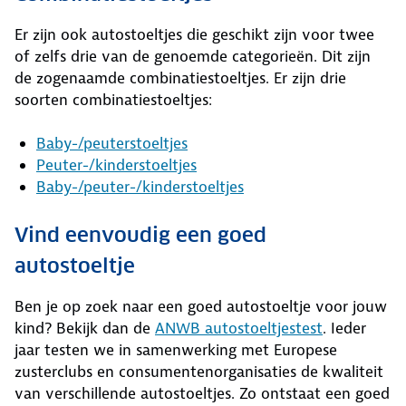
Er zijn ook autostoeltjes die geschikt zijn voor twee
of zelfs drie van de genoemde categorieën. Dit zijn
de zogenaamde combinatiestoeltjes. Er zijn drie
soorten combinatiestoeltjes:
Baby-/peuterstoeltjes
Peuter-/kinderstoeltjes
Baby-/peuter-/kinderstoeltjes
Vind eenvoudig een goed
autostoeltje
Ben je op zoek naar een goed autostoeltje voor jouw
kind? Bekijk dan de
ANWB autostoeltjestest
. Ieder
jaar testen we in samenwerking met Europese
zusterclubs en consumentenorganisaties de kwaliteit
van verschillende autostoeltjes. Zo ontstaat een goed