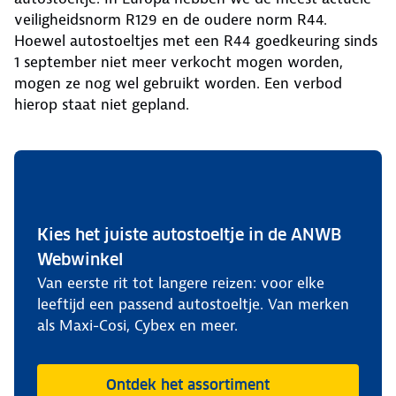
veiligheidsnorm R129 en de oudere norm R44.
Hoewel autostoeltjes met een R44 goedkeuring sinds
1 september niet meer verkocht mogen worden,
mogen ze nog wel gebruikt worden. Een verbod
hierop staat niet gepland.
Kies het juiste autostoeltje in de ANWB
Webwinkel
Van eerste rit tot langere reizen: voor elke
leeftijd een passend autostoeltje. Van merken
als Maxi-Cosi, Cybex en meer.
Ontdek het assortiment