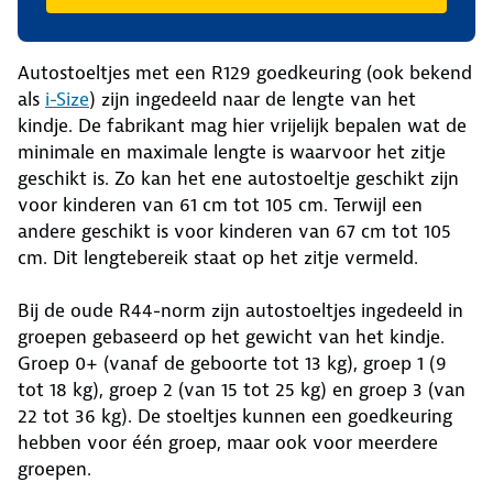
Autostoeltjes met een R129 goedkeuring (ook bekend
als
i-Size
) zijn ingedeeld naar de lengte van het
kindje. De fabrikant mag hier vrijelijk bepalen wat de
minimale en maximale lengte is waarvoor het zitje
geschikt is. Zo kan het ene autostoeltje geschikt zijn
voor kinderen van 61 cm tot 105 cm. Terwijl een
andere geschikt is voor kinderen van 67 cm tot 105
cm. Dit lengtebereik staat op het zitje vermeld.
Bij de oude R44-norm zijn autostoeltjes ingedeeld in
groepen gebaseerd op het gewicht van het kindje.
Groep 0+ (vanaf de geboorte tot 13 kg), groep 1 (9
tot 18 kg), groep 2 (van 15 tot 25 kg) en groep 3 (van
22 tot 36 kg). De stoeltjes kunnen een goedkeuring
hebben voor één groep, maar ook voor meerdere
groepen.