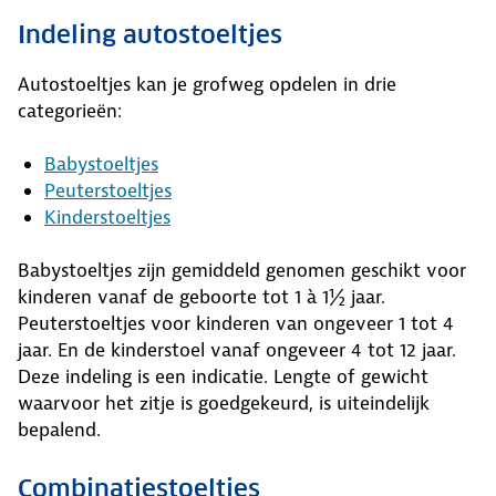
Indeling autostoeltjes
Autostoeltjes kan je grofweg opdelen in drie
categorieën:
Babystoeltjes
Peuterstoeltjes
Kinderstoeltjes
Babystoeltjes zijn gemiddeld genomen geschikt voor
kinderen vanaf de geboorte tot 1 à 1½ jaar.
Peuterstoeltjes voor kinderen van ongeveer 1 tot 4
jaar. En de kinderstoel vanaf ongeveer 4 tot 12 jaar.
Deze indeling is een indicatie. Lengte of gewicht
waarvoor het zitje is goedgekeurd, is uiteindelijk
bepalend.
Combinatiestoeltjes