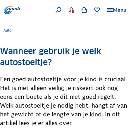
Menu
Auto
Wanneer gebruik je welk
autostoeltje?
Een goed autostoeltje voor je kind is cruciaal.
Het is niet alleen veilig; je riskeert ook nog
eens een boete als je dit niet goed regelt.
Welk autostoeltje je nodig hebt, hangt af van
het gewicht of de lengte van je kind. In dit
artikel lees je er alles over.