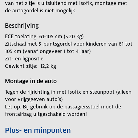
van het zitje is uitsluitend met Isofix, montage met
de autogordel is niet mogelijk.
Beschrijving
ECE toelating: 61-105 cm (<20 kg)
Zitschaal met 5-puntsgordel voor kinderen van 61 tot
105 cm (vanaf ongeveer 1 tot 4 jaar)
Zit- en ligpositie
Gewicht zitje: 12,2 kg
Montage in de auto
Tegen de rijrichting in met Isofix en steunpoot (alleen
voor vrijgegeven auto’s)
Let op: Bij gebruik op de passagiersstoel moet de
frontairbag uitgeschakeld worden!
Plus- en minpunten