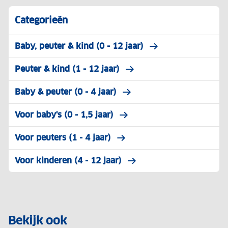
Categorieën
Baby, peuter & kind (0 - 12 jaar)
Peuter & kind (1 - 12 jaar)
Baby & peuter (0 - 4 jaar)
Voor baby's (0 - 1,5 jaar)
Voor peuters (1 - 4 jaar)
Voor kinderen (4 - 12 jaar)
Bekijk ook