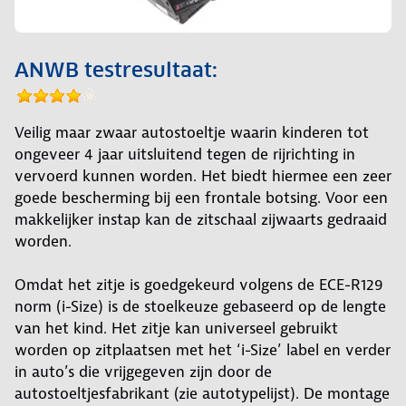
ANWB testresultaat:
Veilig maar zwaar autostoeltje waarin kinderen tot
ongeveer 4 jaar uitsluitend tegen de rijrichting in
vervoerd kunnen worden. Het biedt hiermee een zeer
goede bescherming bij een frontale botsing. Voor een
makkelijker instap kan de zitschaal zijwaarts gedraaid
worden.
Omdat het zitje is goedgekeurd volgens de ECE-R129
norm (i-Size) is de stoelkeuze gebaseerd op de lengte
van het kind. Het zitje kan universeel gebruikt
worden op zitplaatsen met het ‘i-Size’ label en verder
in auto’s die vrijgegeven zijn door de
autostoeltjesfabrikant (zie autotypelijst). De montage