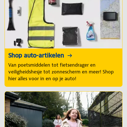
Shop auto-artikelen
Van poetsmiddelen tot fietsendrager en
veiligheidshesje tot zonnescherm en meer! Shop
hier alles voor in en op je auto!