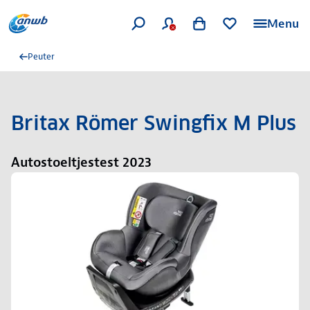
Menu
Peuter
Britax Römer Swingfix M Plus
Autostoeltjestest 2023