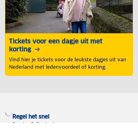
Tickets voor een dagje uit met
korting
Vind hier je tickets voor de leukste dagjes uit van
Nederland met ledenvoordeel of korting.
Regel het snel
Service & Contact
Private lease