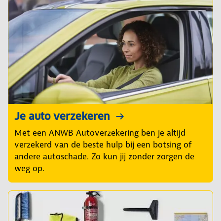
Je auto verzekeren
Met een ANWB Autoverzekering ben je altijd
verzekerd van de beste hulp bij een botsing of
andere autoschade. Zo kun jij zonder zorgen de
weg op.