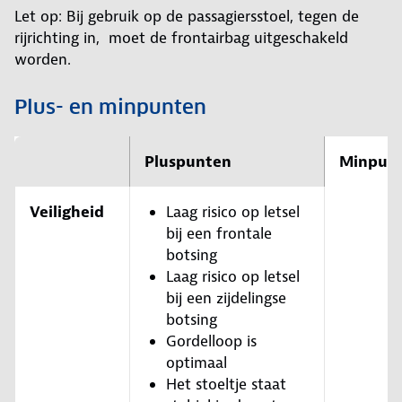
Let op: Bij gebruik op de passagiersstoel, tegen de
rijrichting in, moet de frontairbag uitgeschakeld
worden.
Plus- en minpunten
Pluspunten
Minpun
Veiligheid
Laag risico op letsel
bij een frontale
botsing
Laag risico op letsel
bij een zijdelingse
botsing
Gordelloop is
optimaal
Het stoeltje staat