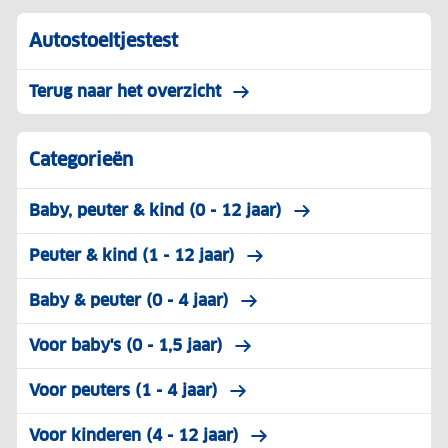
Autostoeltjestest
Terug naar het overzicht
Categorieën
Baby, peuter & kind (0 - 12 jaar)
Peuter & kind (1 - 12 jaar)
Baby & peuter (0 - 4 jaar)
Voor baby's (0 - 1,5 jaar)
Voor peuters (1 - 4 jaar)
Voor kinderen (4 - 12 jaar)