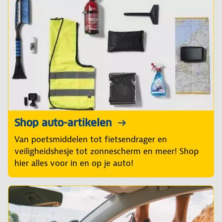
Shop auto-artikelen
Van poetsmiddelen tot fietsendrager en
veiligheidshesje tot zonnescherm en meer! Shop
hier alles voor in en op je auto!