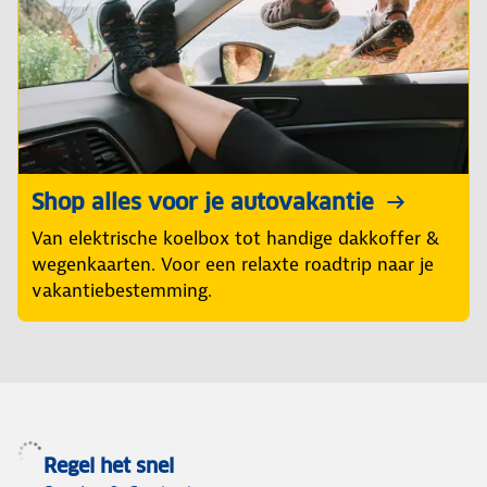
Shop alles voor je autovakantie
Van elektrische koelbox tot handige dakkoffer &
wegenkaarten. Voor een relaxte roadtrip naar je
vakantiebestemming.
Regel het snel