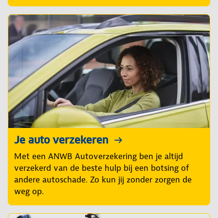
Je auto verzekeren
Met een ANWB Autoverzekering ben je altijd
verzekerd van de beste hulp bij een botsing of
andere autoschade. Zo kun jij zonder zorgen de
weg op.