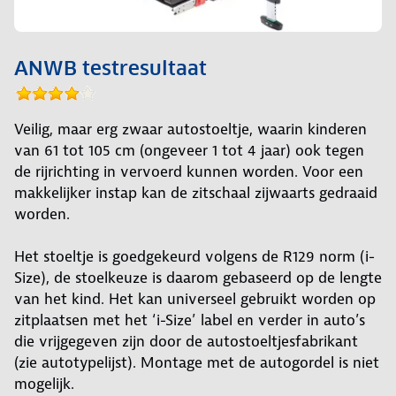
ANWB testresultaat
Veilig, maar erg zwaar autostoeltje, waarin kinderen
van 61 tot 105 cm (ongeveer 1 tot 4 jaar) ook tegen
de rijrichting in vervoerd kunnen worden. Voor een
makkelijker instap kan de zitschaal zijwaarts gedraaid
worden.
Het stoeltje is goedgekeurd volgens de R129 norm (i-
Size), de stoelkeuze is daarom gebaseerd op de lengte
van het kind. Het kan universeel gebruikt worden op
zitplaatsen met het ‘i-Size’ label en verder in auto’s
die vrijgegeven zijn door de autostoeltjesfabrikant
(zie autotypelijst). Montage met de autogordel is niet
mogelijk.