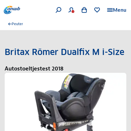
Menu
Peuter
Britax Römer Dualfix M i-Size
Autostoeltjestest 2018