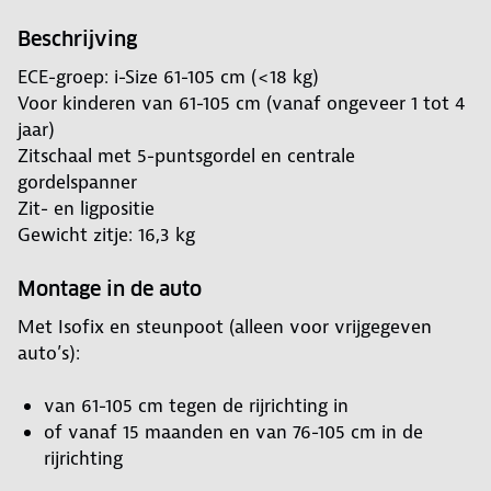
Beschrijving
ECE-groep: i-Size 61-105 cm (<18 kg)
Voor kinderen van 61-105 cm (vanaf ongeveer 1 tot 4
jaar)
Zitschaal met 5-puntsgordel en centrale
gordelspanner
Zit- en ligpositie
Gewicht zitje: 16,3 kg
Montage in de auto
Met Isofix en steunpoot (alleen voor vrijgegeven
auto’s):
van 61-105 cm tegen de rijrichting in
of vanaf 15 maanden en van 76-105 cm in de
rijrichting