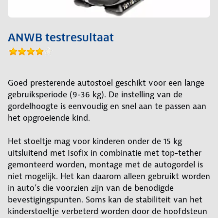
ANWB testresultaat
Goed presterende autostoel geschikt voor een lange
gebruiksperiode (9-36 kg). De instelling van de
gordelhoogte is eenvoudig en snel aan te passen aan
het opgroeiende kind.
Het stoeltje mag voor kinderen onder de 15 kg
uitsluitend met Isofix in combinatie met top-tether
gemonteerd worden, montage met de autogordel is
niet mogelijk. Het kan daarom alleen gebruikt worden
in auto’s die voorzien zijn van de benodigde
bevestigingspunten. Soms kan de stabiliteit van het
kinderstoeltje verbeterd worden door de hoofdsteun