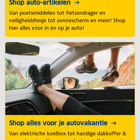
Shop auto-artikelen
Van poetsmiddelen tot fietsendrager en
veiligheidshesje tot zonnescherm en meer! Shop
hier alles voor in en op je auto!
Shop alles voor je autovakantie
Van elektrische koelbox tot handige dakkoffer &