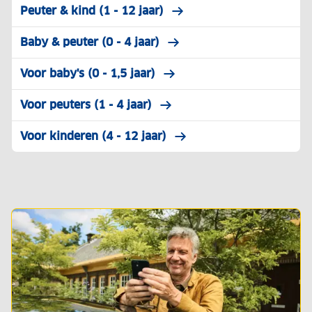
Peuter & kind (1 - 12 jaar)
Baby & peuter (0 - 4 jaar)
Voor baby's (0 - 1,5 jaar)
Voor peuters (1 - 4 jaar)
Voor kinderen (4 - 12 jaar)