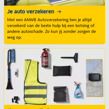
Je auto verzekeren
Met een ANWB Autoverzekering ben je altijd
verzekerd van de beste hulp bij een botsing of
andere autoschade. Zo kun jij zonder zorgen de
weg op.