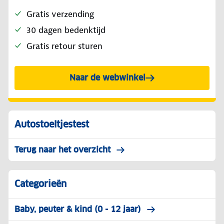
Gratis verzending
30 dagen bedenktijd
Gratis retour sturen
Naar de webwinkel
Autostoeltjestest
Terug naar het overzicht
Categorieën
Baby, peuter & kind (0 - 12 jaar)