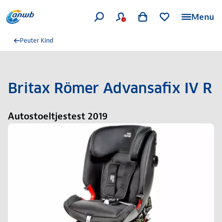
Menu
Peuter Kind
Britax Römer Advansafix IV R
Autostoeltjestest 2019