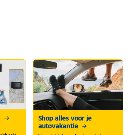
n
Shop alles voor je
autovakantie