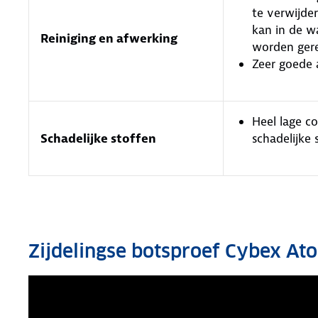
te verwijde
kan in de 
Reiniging en afwerking
worden gere
Zeer goede 
Heel lage c
Schadelijke stoffen
schadelijke 
Zijdelingse botsproef Cybex Ato