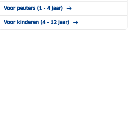
Voor peuters (1 - 4 jaar)
Voor kinderen (4 - 12 jaar)