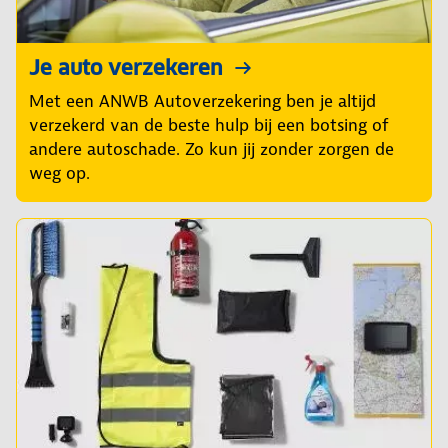
Je auto verzekeren
Met een ANWB Autoverzekering ben je altijd
verzekerd van de beste hulp bij een botsing of
andere autoschade. Zo kun jij zonder zorgen de
weg op.