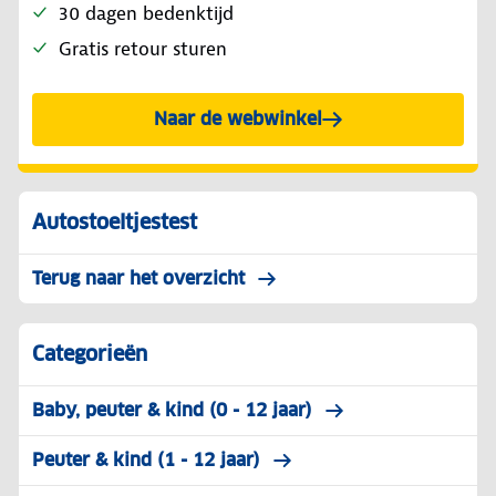
30 dagen bedenktijd
Gratis retour sturen
Naar de webwinkel
Autostoeltjestest
Terug naar het overzicht
Categorieën
Baby, peuter & kind (0 - 12 jaar)
Peuter & kind (1 - 12 jaar)