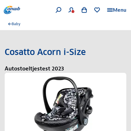
Menu
Baby
Cosatto Acorn i-Size
Autostoeltjestest 2023