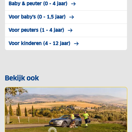
Baby & peuter (0 - 4 jaar)
Voor baby's (0 - 1,5 jaar)
Voor peuters (1 - 4 jaar)
Voor kinderen (4 - 12 jaar)
Bekijk ook