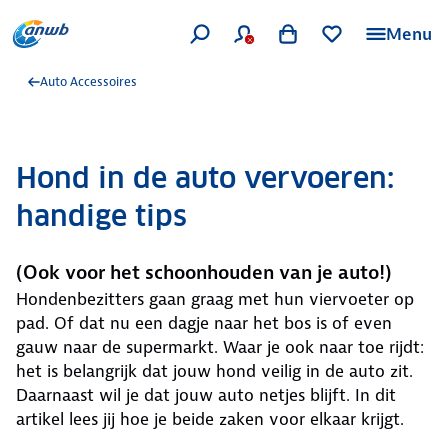
Menu
Auto Accessoires
Hond in de auto vervoeren:
handige tips
(Ook voor het schoonhouden van je auto!)
Hondenbezitters gaan graag met hun viervoeter op
pad. Of dat nu een dagje naar het bos is of even
gauw naar de supermarkt. Waar je ook naar toe rijdt:
het is belangrijk dat jouw hond veilig in de auto zit.
Daarnaast wil je dat jouw auto netjes blijft. In dit
artikel lees jij hoe je beide zaken voor elkaar krijgt.