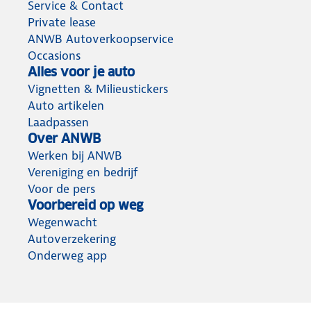
Service & Contact
Private lease
ANWB Autoverkoopservice
Occasions
Alles voor je auto
Vignetten & Milieustickers
Auto artikelen
Laadpassen
Over ANWB
Werken bij ANWB
Vereniging en bedrijf
Voor de pers
Voorbereid op weg
Wegenwacht
Autoverzekering
Onderweg app