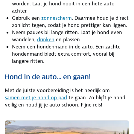
worden. Laat je hond nooit in een hete auto
achter.
Gebruik een
zonnescherm
. Daarmee houd je direct
zonlicht tegen, zodat je hond prettiger kan liggen.
Neem pauzes bij lange ritten. Laat je hond even
wandelen,
drinken
en plassen.
Neem een hondenmand in de auto. Een zachte
hondenmand biedt extra comfort, vooral bij
langere ritten.
Hond in de auto… en gaan!
Met de juiste voorbereiding is het heerlijk om
samen met je hond op pad
te gaan. Zo blijft je hond
veilig en houd jij je auto schoon. Fijne reis!