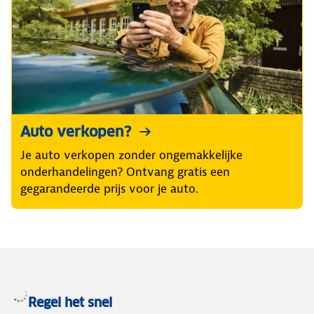
Auto verkopen?
Je auto verkopen zonder ongemakkelijke
onderhandelingen? Ontvang gratis een
gegarandeerde prijs voor je auto.
Regel het snel