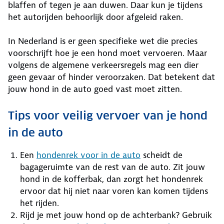
blaffen of tegen je aan duwen. Daar kun je tijdens
het autorijden behoorlijk door afgeleid raken.
In Nederland is er geen specifieke wet die precies
voorschrijft hoe je een hond moet vervoeren. Maar
volgens de algemene verkeersregels mag een dier
geen gevaar of hinder veroorzaken. Dat betekent dat
jouw hond in de auto goed vast moet zitten.
Tips voor veilig vervoer van je hond
in de auto
Een
hondenrek voor in de auto
scheidt de
bagageruimte van de rest van de auto. Zit jouw
hond in de kofferbak, dan zorgt het hondenrek
ervoor dat hij niet naar voren kan komen tijdens
het rijden.
Rijd je met jouw hond op de achterbank? Gebruik