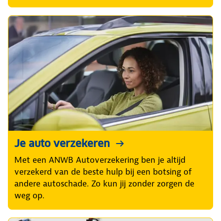
Je auto verzekeren
Met een ANWB Autoverzekering ben je altijd
verzekerd van de beste hulp bij een botsing of
andere autoschade. Zo kun jij zonder zorgen de
weg op.