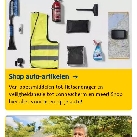
Shop auto-artikelen
Van poetsmiddelen tot fietsendrager en
veiligheidshesje tot zonnescherm en meer! Shop
hier alles voor in en op je auto!