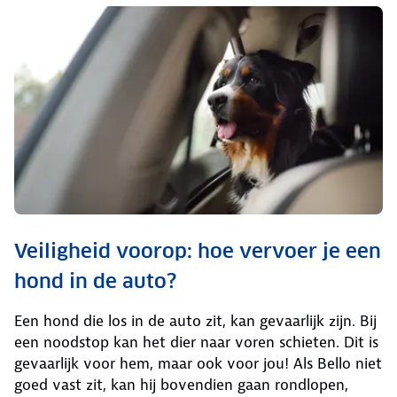
Veiligheid voorop: hoe vervoer je een
hond in de auto?
Een hond die los in de auto zit, kan gevaarlijk zijn. Bij
een noodstop kan het dier naar voren schieten. Dit is
gevaarlijk voor hem, maar ook voor jou! Als Bello niet
goed vast zit, kan hij bovendien gaan rondlopen,