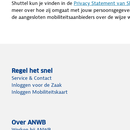
Shuttel kun je vinden in de
Privacy Statement van S
meer over hoe zij omgaat met jouw persoonsgegevens.
de aangesloten mobiliteitsaanbieders over de wijze
Regel het snel
Service & Contact
Inloggen voor de Zaak
Inloggen Mobiliteitskaart
Over ANWB
Werken bij ANWB