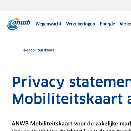
Wegenwacht
Verzekeringen
Energie
Verke
Mobiliteitskaart
Privacy statem
Mobiliteitskaart
ANWB Mobiliteitskaart voor de zakelijke mar