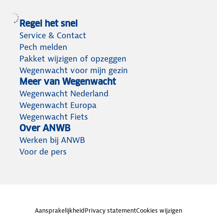
Regel het snel
Service & Contact
Pech melden
Pakket wijzigen of opzeggen
Wegenwacht voor mijn gezin
Meer van Wegenwacht
Wegenwacht Nederland
Wegenwacht Europa
Wegenwacht Fiets
Over ANWB
Werken bij ANWB
Voor de pers
Aansprakelijkheid
Privacy statement
Cookies wijzigen