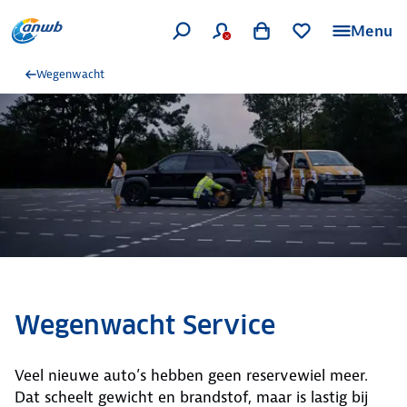
Menu
Wegenwacht
Wegenwacht Service
Veel nieuwe auto’s hebben geen reservewiel meer.
Dat scheelt gewicht en brandstof, maar is lastig bij