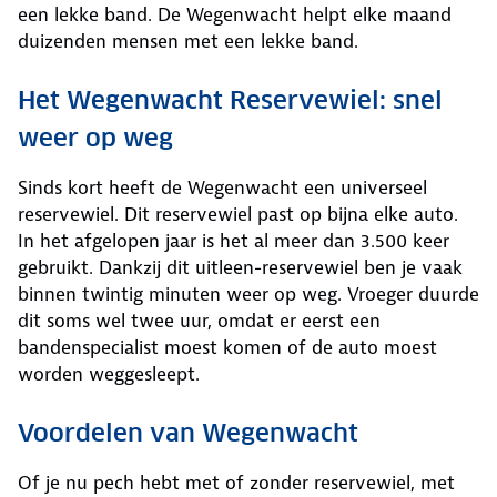
een lekke band. De Wegenwacht helpt elke maand
duizenden mensen met een lekke band.
Het Wegenwacht Reservewiel: snel
weer op weg
Sinds kort heeft de Wegenwacht een universeel
reservewiel. Dit reservewiel past op bijna elke auto.
In het afgelopen jaar is het al meer dan 3.500 keer
gebruikt. Dankzij dit uitleen-reservewiel ben je vaak
binnen twintig minuten weer op weg. Vroeger duurde
dit soms wel twee uur, omdat er eerst een
bandenspecialist moest komen of de auto moest
worden weggesleept.
Voordelen van Wegenwacht
Of je nu pech hebt met of zonder reservewiel, met