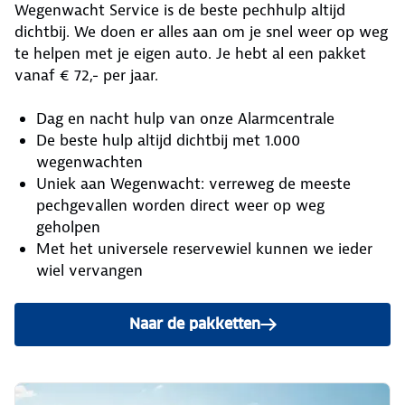
Wegenwacht Service is de beste pechhulp altijd
dichtbij. We doen er alles aan om je snel weer op weg
te helpen met je eigen auto. Je hebt al een pakket
vanaf € 72,- per jaar.
Dag en nacht hulp van onze Alarmcentrale
De beste hulp altijd dichtbij met 1.000
wegenwachten
Uniek aan Wegenwacht: verreweg de meeste
pechgevallen worden direct weer op weg
geholpen
Met het universele reservewiel kunnen we ieder
wiel vervangen
Naar de pakketten