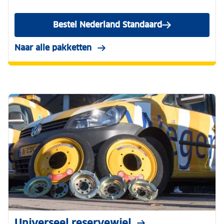
Bestel Nederland Standaard
Naar alle pakketten
Universeel reservewiel