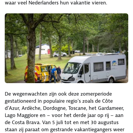
waar veel Nederlanders hun vakantie vieren.
De wegenwachten zijn ook deze zomerperiode
gestationeerd in populaire regio’s zoals de Côte
d’Azur, Ardèche, Dordogne, Toscane, het Gardameer,
Lago Maggiore en – voor het derde jaar op rij – aan
de Costa Brava. Van 5 juli tot en met 30 augustus
staan zij paraat om gestrande vakantiegangers weer