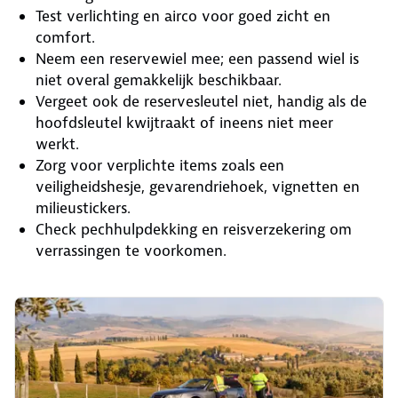
Test verlichting en airco voor goed zicht en
comfort.
Neem een reservewiel mee; een passend wiel is
niet overal gemakkelijk beschikbaar.
Vergeet ook de reservesleutel niet, handig als de
hoofdsleutel kwijtraakt of ineens niet meer
werkt.
Zorg voor verplichte items zoals een
veiligheidshesje, gevarendriehoek, vignetten en
milieustickers.
Check pechhulpdekking en reisverzekering om
verrassingen te voorkomen.