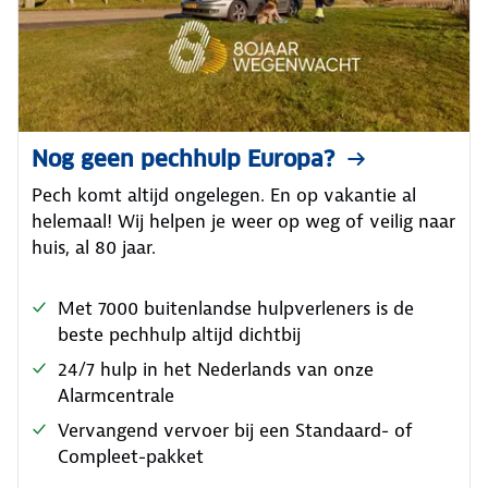
Nog geen pechhulp Europa?
Pech komt altijd ongelegen. En op vakantie al
helemaal! Wij helpen je weer op weg of veilig naar
huis, al 80 jaar.
Met 7000 buitenlandse hulpverleners is de
beste pechhulp altijd dichtbij
24/7 hulp in het Nederlands van onze
Alarmcentrale
Vervangend vervoer bij een Standaard- of
Compleet-pakket