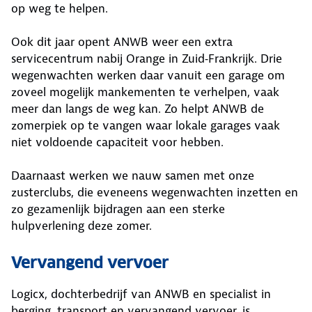
op weg te helpen.
Ook dit jaar opent ANWB weer een extra
servicecentrum nabij Orange in Zuid‑Frankrijk. Drie
wegenwachten werken daar vanuit een garage om
zoveel mogelijk mankementen te verhelpen, vaak
meer dan langs de weg kan. Zo helpt ANWB de
zomerpiek op te vangen waar lokale garages vaak
niet voldoende capaciteit voor hebben.
Daarnaast werken we nauw samen met onze
zusterclubs, die eveneens wegenwachten inzetten en
zo gezamenlijk bijdragen aan een sterke
hulpverlening deze zomer.
Vervangend vervoer
Logicx, dochterbedrijf van ANWB en specialist in
berging, transport en vervangend vervoer, is