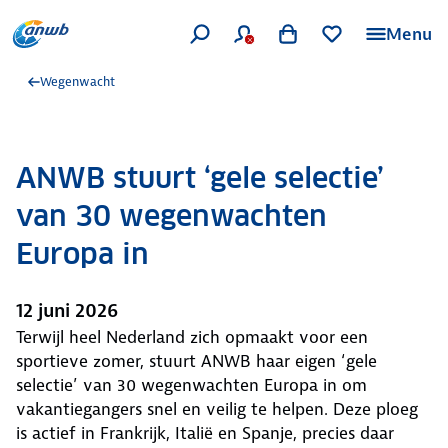
Menu
Wegenwacht
ANWB stuurt ‘gele selectie’
van 30 wegenwachten
Europa in
12 juni 2026
Terwijl heel Nederland zich opmaakt voor een
sportieve zomer, stuurt ANWB haar eigen ‘gele
selectie’ van 30 wegenwachten Europa in om
vakantiegangers snel en veilig te helpen. Deze ploeg
is actief in Frankrijk, Italië en Spanje, precies daar