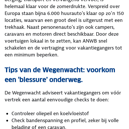
helemaal klaar voor de zomerdrukte. Verspreid over
Europa staan bijna 6.000 huurauto’s klaar op zo’n 150
locaties, waarvan een groot deel is uitgerust met een
trekhaak. Naast personenauto’s zijn ook campers,
caravans en motoren direct beschikbaar. Door deze
voertuigen lokaal in te zetten, kan ANWB snel
schakelen en de vertraging voor vakantiegangers tot
een minimum beperken.
Tips van de Wegenwacht: voorkom
een ‘blessure’ onderweg.
De Wegenwacht adviseert vakantiegangers om vóór
vertrek een aantal eenvoudige checks te doen:
Controleer oliepeil en koelvloeistof
Check bandenspanning en profiel, zeker bij volle
belading of een caravan.