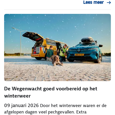
Lees meer
De Wegenwacht goed voorbereid op het
winterweer
09 januari 2026
Door het winterweer waren er de
afgelopen dagen veel pechgevallen. Extra