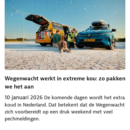
Wegenwacht werkt in extreme kou: zo pakken
we het aan
10 januari 2026
De komende dagen wordt het extra
koud in Nederland. Dat betekent dat de Wegenwacht
zich voorbereidt op een druk weekend met veel
pechmeldingen.