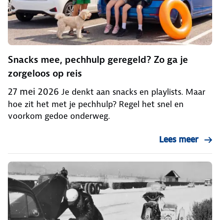
Snacks mee, pechhulp geregeld? Zo ga je
zorgeloos op reis
27 mei 2026
Je denkt aan snacks en playlists. Maar
hoe zit het met je pechhulp? Regel het snel en
voorkom gedoe onderweg.
Lees meer