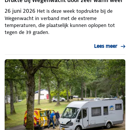
Drukte bij Wegenwacht door zeer warm weer
26 juni 2026
Het is deze week topdrukte bij de
Wegenwacht in verband met de extreme
temperaturen, die plaatselijk kunnen oplopen tot
tegen de 39 graden.
Lees meer