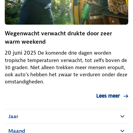
Wegenwacht verwacht drukte door zeer
warm weekend
20 juni 2025
De komende drie dagen worden
tropische temperaturen verwacht, tot zelfs boven de
30 graden. Niet alleen trekken meer mensen eropuit,
ook auto’s hebben het zwaar te verduren onder deze
omstandigheden.
Lees meer
Jaar
Maand