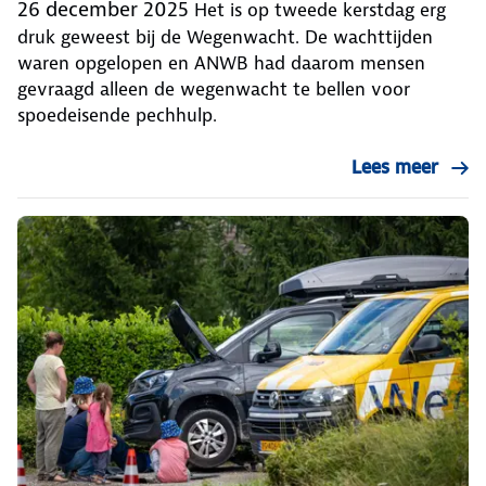
26 december 2025
Het is op tweede kerstdag erg
druk geweest bij de Wegenwacht. De wachttijden
waren opgelopen en ANWB had daarom mensen
gevraagd alleen de wegenwacht te bellen voor
spoedeisende pechhulp.
Lees meer