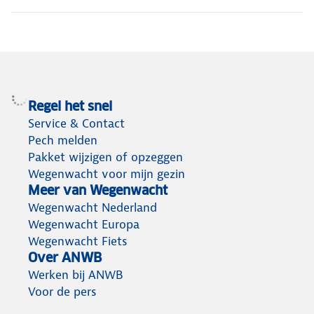
Regel het snel
Service & Contact
Pech melden
Pakket wijzigen of opzeggen
Wegenwacht voor mijn gezin
Meer van Wegenwacht
Wegenwacht Nederland
Wegenwacht Europa
Wegenwacht Fiets
Over ANWB
Werken bij ANWB
Voor de pers