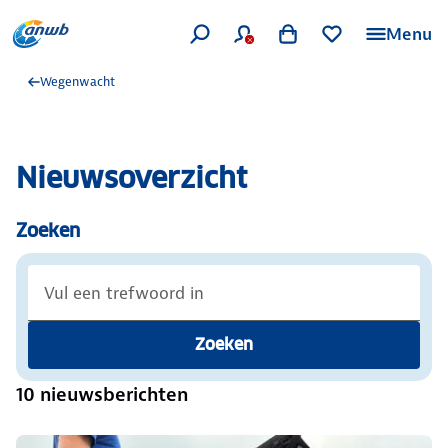
Menu
Wegenwacht
Nieuwsoverzicht
Zoeken
Zoeken
10 nieuwsberichten