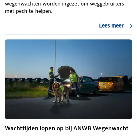
wegenwachten worden ingezet om weggebruikers
met pech te helpen.
Lees meer
Wachttijden lopen op bij ANWB Wegenwacht