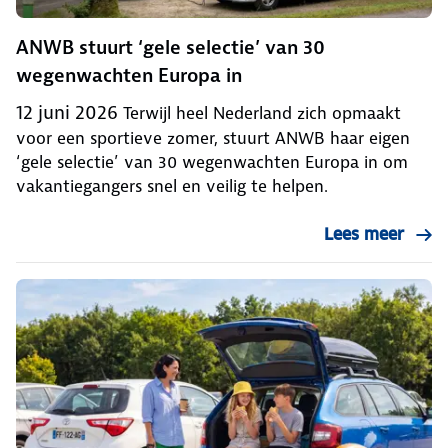
ANWB stuurt ‘gele selectie’ van 30
wegenwachten Europa in
12 juni 2026
Terwijl heel Nederland zich opmaakt
voor een sportieve zomer, stuurt ANWB haar eigen
‘gele selectie’ van 30 wegenwachten Europa in om
vakantiegangers snel en veilig te helpen.
Lees meer