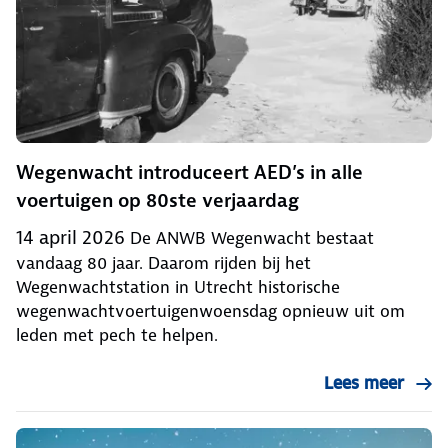
Wegenwacht introduceert AED’s in alle
voertuigen op 80ste verjaardag
14 april 2026
De ANWB Wegenwacht bestaat
vandaag 80 jaar. Daarom rijden bij het
Wegenwachtstation in Utrecht historische
wegenwachtvoertuigenwoensdag opnieuw uit om
leden met pech te helpen.
Lees meer