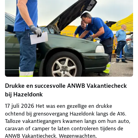
Drukke en succesvolle ANWB Vakantiecheck
bij Hazeldonk
17 juli 2026
Het was een gezellige en drukke
ochtend bij grensovergang Hazeldonk langs de A16.
Talloze vakantiegangers kwamen langs om hun auto,
caravan of camper te laten controleren tijdens de
ANWB Vakantiecheck. Wegenwachten,