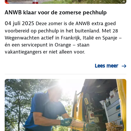
ANWB klaar voor de zomerse pechhulp
04 juli 2025
Deze zomer is de ANWB extra goed
voorbereid op pechhulp in het buitenland. Met 28
Wegenwachten actief in Frankrijk, Italië en Spanje –
én een servicepunt in Orange – staan
vakantiegangers er niet alleen voor.
Lees meer