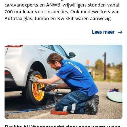
caravanexperts en ANWB-vrijwilligers stonden vanaf
7.00 uur klaar voor inspecties. Ook medewerkers van
Autotaalglas, Jumbo en KwikFit waren aanwezig.
Lees meer