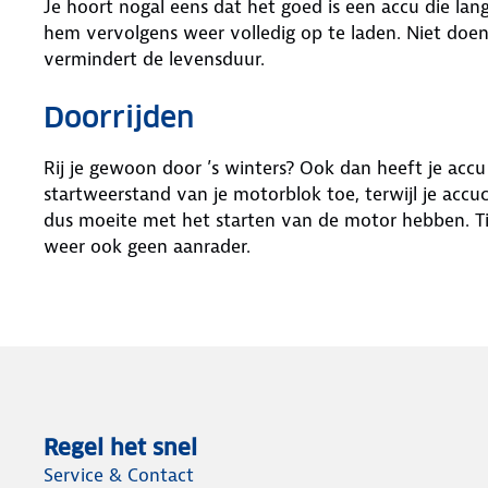
Je hoort nogal eens dat het goed is een accu die lan
hem vervolgens weer volledig op te laden. Niet doen!
vermindert de levensduur.
Doorrijden
Rij je gewoon door ’s winters? Ook dan heeft je acc
startweerstand van je motorblok toe, terwijl je accuc
dus moeite met het starten van de motor hebben. Ti
weer ook geen aanrader.
Regel het snel
Service & Contact