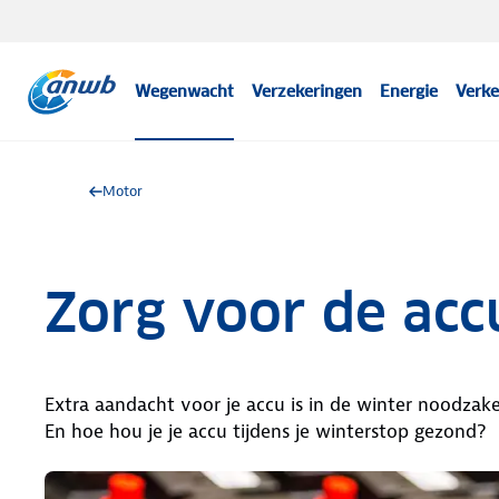
Wegenwacht
Verzekeringen
Energie
Verke
Motor
Zorg voor de acc
Extra aandacht voor je accu is in de winter noodzakel
En hoe hou je je accu tijdens je winterstop gezond?