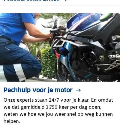
Pechhulp voor je motor
Onze experts staan 24/7 voor je klaar. En omdat
we dat gemiddeld 3.750 keer per dag doen,
weten we hoe we jou weer snel op weg kunnen
helpen.