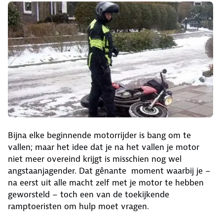
Bijna elke beginnende motorrijder is bang om te
vallen; maar het idee dat je na het vallen je motor
niet meer overeind krijgt is misschien nog wel
angstaanjagender. Dat gênante moment waarbij je –
na eerst uit alle macht zelf met je motor te hebben
geworsteld – toch een van de toekijkende
ramptoeristen om hulp moet vragen.