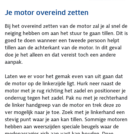
Je motor overeind zetten
Bij het overeind zetten van de motor zal je al snel de
neiging hebben om aan het stuur te gaan tillen. Dit is
goed te doen wanneer een tweede persoon helpt
tillen aan de achterkant van de motor. In dit geval
doe je het alleen en dat vereist toch een andere
aanpak.
Laten we er voor het gemak even van uit gaan dat
de motor op de linkerzijde ligt. Hurk neer naast de
motor met je rug richting het zadel en positioneer je
onderrug tegen het zadel. Pak nu met je rechterhand
de linker handgreep van de motor en trek deze zo
ver mogelijk naar je toe. Zoek met je linkerhand een
stevig punt waar je aan kan tillen. Sommige motoren
hebben aan weerszijden speciale beugels waar de
medepassagier zich aan vast kan houden. Deze