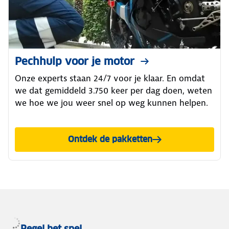
Pechhulp voor je motor
Onze experts staan 24/7 voor je klaar. En omdat
we dat gemiddeld 3.750 keer per dag doen, weten
we hoe we jou weer snel op weg kunnen helpen.
Ontdek de pakketten
voor je motor
Regel het snel