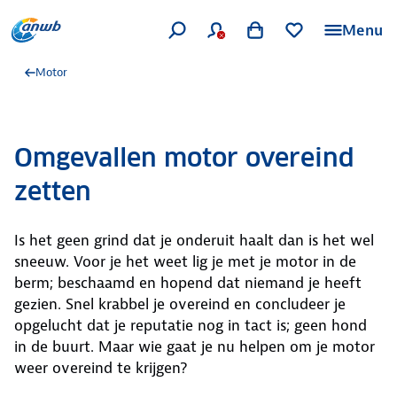
Menu
Motor
Omgevallen motor overeind
zetten
Is het geen grind dat je onderuit haalt dan is het wel
sneeuw. Voor je het weet lig je met je motor in de
berm; beschaamd en hopend dat niemand je heeft
gezien. Snel krabbel je overeind en concludeer je
opgelucht dat je reputatie nog in tact is; geen hond
in de buurt. Maar wie gaat je nu helpen om je motor
weer overeind te krijgen?