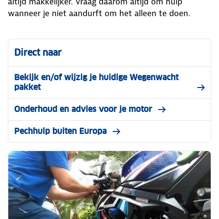
altijd makkelijker. Vraag daarom altijd om hulp
wanneer je niet aandurft om het alleen te doen.
Direct naar
Bekijk en/of wijzig je huidige Wegenwacht
pakket
Onderhoud en advies voor je motor
Pechhulp buiten Europa