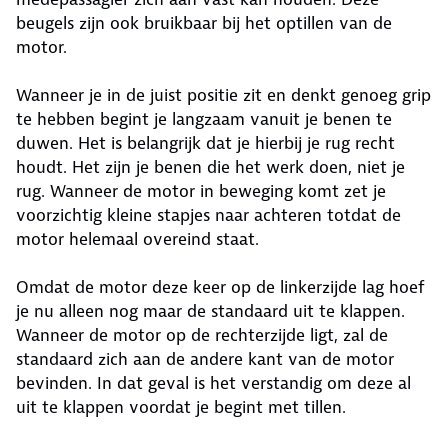
beugels zijn ook bruikbaar bij het optillen van de
motor.
Wanneer je in de juist positie zit en denkt genoeg grip
te hebben begint je langzaam vanuit je benen te
duwen. Het is belangrijk dat je hierbij je rug recht
houdt. Het zijn je benen die het werk doen, niet je
rug. Wanneer de motor in beweging komt zet je
voorzichtig kleine stapjes naar achteren totdat de
motor helemaal overeind staat.
Omdat de motor deze keer op de linkerzijde lag hoef
je nu alleen nog maar de standaard uit te klappen.
Wanneer de motor op de rechterzijde ligt, zal de
standaard zich aan de andere kant van de motor
bevinden. In dat geval is het verstandig om deze al
uit te klappen voordat je begint met tillen.