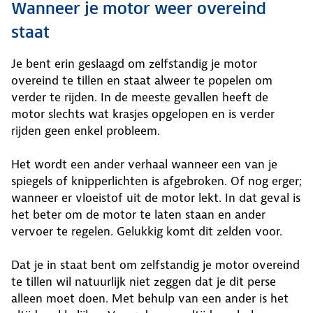
Wanneer je motor weer overeind
staat
Je bent erin geslaagd om zelfstandig je motor
overeind te tillen en staat alweer te popelen om
verder te rijden. In de meeste gevallen heeft de
motor slechts wat krasjes opgelopen en is verder
rijden geen enkel probleem.
Het wordt een ander verhaal wanneer een van je
spiegels of knipperlichten is afgebroken. Of nog erger;
wanneer er vloeistof uit de motor lekt. In dat geval is
het beter om de motor te laten staan en ander
vervoer te regelen. Gelukkig komt dit zelden voor.
Dat je in staat bent om zelfstandig je motor overeind
te tillen wil natuurlijk niet zeggen dat je dit perse
alleen moet doen. Met behulp van een ander is het