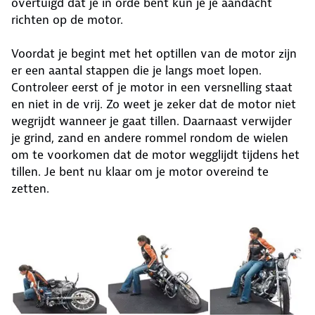
overtuigd dat je in orde bent kun je je aandacht
richten op de motor.
Voordat je begint met het optillen van de motor zijn
er een aantal stappen die je langs moet lopen.
Controleer eerst of je motor in een versnelling staat
en niet in de vrij. Zo weet je zeker dat de motor niet
wegrijdt wanneer je gaat tillen. Daarnaast verwijder
je grind, zand en andere rommel rondom de wielen
om te voorkomen dat de motor wegglijdt tijdens het
tillen. Je bent nu klaar om je motor overeind te
zetten.