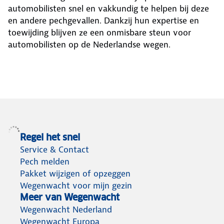
automobilisten snel en vakkundig te helpen bij deze
en andere pechgevallen. Dankzij hun expertise en
toewijding blijven ze een onmisbare steun voor
automobilisten op de Nederlandse wegen.
Regel het snel
Service & Contact
Pech melden
Pakket wijzigen of opzeggen
Wegenwacht voor mijn gezin
Meer van Wegenwacht
Wegenwacht Nederland
Wegenwacht Europa