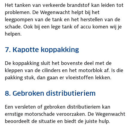
Het tanken van verkeerde brandstof kan leiden tot
problemen. De Wegenwacht helpt bij het
leegpompen van de tank en het herstellen van de
schade. Ook bij een lege tank of accu komen wij je
helpen.
7. Kapotte koppakking
De koppakking sluit het bovenste deel met de
kleppen van de cilinders en het motorblok af. Is die
pakking stuk, dan gaan er vloeistoffen lekken.
8. Gebroken distributieriem
Een versleten of gebroken distributieriem kan
ernstige motorschade veroorzaken. De Wegenwacht
beoordeelt de situatie en biedt de juiste hulp.