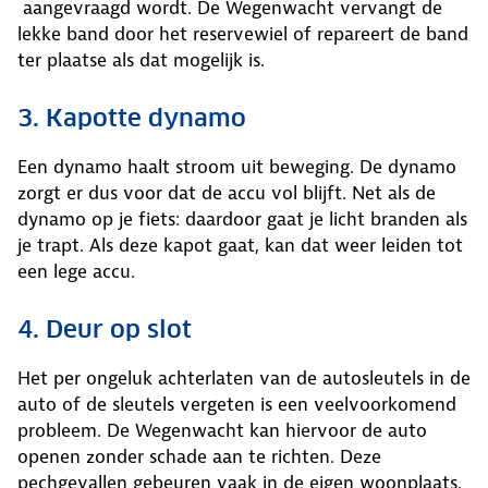
aangevraagd wordt. De Wegenwacht vervangt de
lekke band door het reservewiel of repareert de band
ter plaatse als dat mogelijk is.
3. Kapotte dynamo
Een dynamo haalt stroom uit beweging. De dynamo
zorgt er dus voor dat de accu vol blijft. Net als de
dynamo op je fiets: daardoor gaat je licht branden als
je trapt. Als deze kapot gaat, kan dat weer leiden tot
een lege accu.
4. Deur op slot
Het per ongeluk achterlaten van de autosleutels in de
auto of de sleutels vergeten is een veelvoorkomend
probleem. De Wegenwacht kan hiervoor de auto
openen zonder schade aan te richten. Deze
pechgevallen gebeuren vaak in de eigen woonplaats.