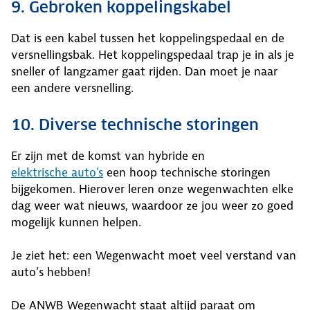
9. Gebroken koppelingskabel
Dat is een kabel tussen het koppelingspedaal en de
versnellingsbak. Het koppelingspedaal trap je in als je
sneller of langzamer gaat rijden. Dan moet je naar
een andere versnelling.
10. Diverse technische storingen
Er zijn met de komst van hybride en
elektrische auto's
een hoop technische storingen
bijgekomen. Hierover leren onze wegenwachten elke
dag weer wat nieuws, waardoor ze jou weer zo goed
mogelijk kunnen helpen.
Je ziet het: een Wegenwacht moet veel verstand van
auto’s hebben!
De ANWB Wegenwacht staat altijd paraat om