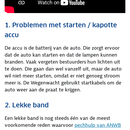
1. Problemen met starten / kapotte
accu
De accu is de batterij van de auto. Die zorgt ervoor
dat de auto kan starten en dat de lampen kunnen
branden. Vaak vergeten bestuurders hun lichten uit
te doen. Die gaan dan wel vanzelf uit, maar de auto
wil niet meer starten, omdat er niet genoeg stroom
meer is. De Wegenwacht gebruikt startkabels om de
auto weer aan de praat te krijgen.
2. Lekke band
Een lekke band is nog steeds één van de meest
voorkomende reden waarvoor
pechhulp van ANWB