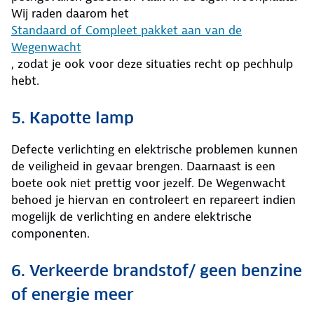
Wij raden daarom het
Standaard of Compleet pakket aan van de
Wegenwacht
, zodat je ook voor deze situaties recht op pechhulp
hebt.
5. Kapotte lamp
Defecte verlichting en elektrische problemen kunnen
de veiligheid in gevaar brengen. Daarnaast is een
boete ook niet prettig voor jezelf. De Wegenwacht
behoed je hiervan en controleert en repareert indien
mogelijk de verlichting en andere elektrische
componenten.
6. Verkeerde brandstof/ geen benzine
of energie meer