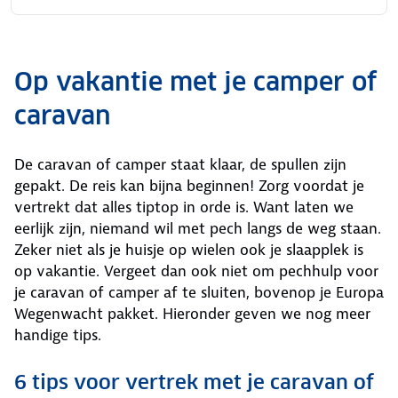
Op vakantie met je camper of
caravan
De caravan of camper staat klaar, de spullen zijn
gepakt. De reis kan bijna beginnen! Zorg voordat je
vertrekt dat alles tiptop in orde is. Want laten we
eerlijk zijn, niemand wil met pech langs de weg staan.
Zeker niet als je huisje op wielen ook je slaapplek is
op vakantie. Vergeet dan ook niet om pechhulp voor
je caravan of camper af te sluiten, bovenop je Europa
Wegenwacht pakket. Hieronder geven we nog meer
handige tips.
6 tips voor vertrek met je caravan of