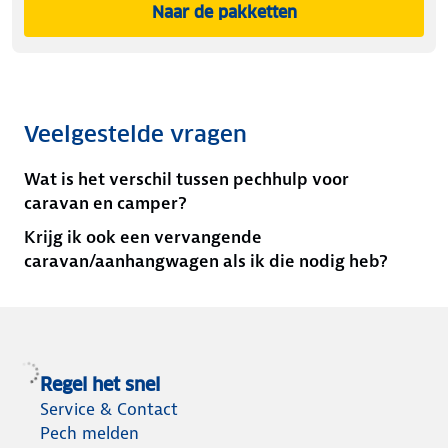
Naar de pakketten
Veelgestelde vragen
Wat is het verschil tussen pechhulp voor
caravan en camper?
Krijg ik ook een vervangende
caravan/aanhangwagen als ik die nodig heb?
Regel het snel
Service & Contact
Pech melden