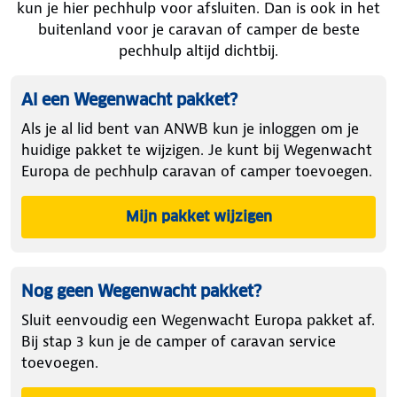
kun je hier pechhulp voor afsluiten. Dan is ook in het
buitenland voor je caravan of camper de beste
pechhulp altijd dichtbij.
Al een Wegenwacht pakket?
Als je al lid bent van ANWB kun je inloggen om je
huidige pakket te wijzigen. Je kunt bij Wegenwacht
Europa de pechhulp caravan of camper toevoegen.
Mijn pakket wijzigen
Nog geen Wegenwacht pakket?
Sluit eenvoudig een Wegenwacht Europa pakket af.
Bij stap 3 kun je de camper of caravan service
toevoegen.