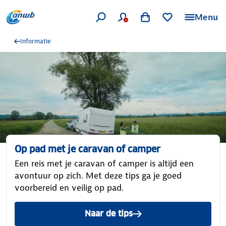
Menu
Informatie
Op pad met je caravan of camper
Een reis met je caravan of camper is altijd een
avontuur op zich. Met deze tips ga je goed
voorbereid en veilig op pad.
Naar de tips