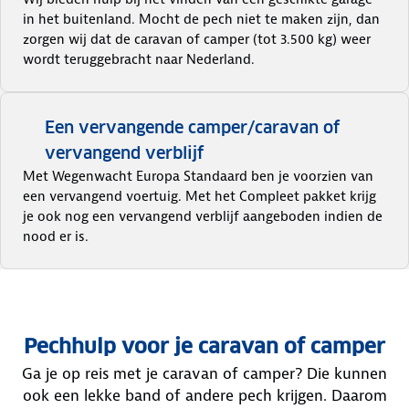
in het buitenland. Mocht de pech niet te maken zijn, dan
zorgen wij dat de caravan of camper (tot 3.500 kg) weer
wordt teruggebracht naar Nederland.
Een vervangende camper/caravan of
vervangend verblijf
Met Wegenwacht Europa Standaard ben je voorzien van
een vervangend voertuig. Met het Compleet pakket krijg
je ook nog een vervangend verblijf aangeboden indien de
nood er is.
Pechhulp voor je caravan of camper
Ga je op reis met je caravan of camper? Die kunnen
ook een lekke band of andere pech krijgen. Daarom