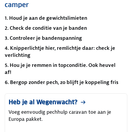
camper
1. Houd je aan de gewichtslimieten
2. Check de conditie van je banden
3. Controleer je bandenspanning
4. Knipperlichtje hier, remlichtje daar: check je
verlichting
5. Hou je je remmen in topconditie. Ook heuvel
af!
6. Bergop zonder pech, zo blijft je koppeling fris
Heb je al Wegenwacht?
Voeg eenvoudig pechhulp caravan toe aan je
Europa pakket.